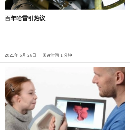
百年哈雷引热议
2021年 5月 26日
阅读时间 1 分钟