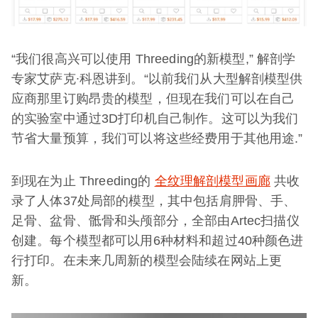
“我们很高兴可以使用 Threeding的新模型,” 解剖学
专家艾萨克∙科恩讲到。“以前我们从大型解剖模型供
应商那里订购昂贵的模型，但现在我们可以在自己
的实验室中通过3D打印机自己制作。这可以为我们
节省大量预算，我们可以将这些经费用于其他用途.”
到现在为止 Threeding的
全纹理解剖模型画廊
共收
录了人体37处局部的模型，其中包括肩胛骨、手、
足骨、盆骨、骶骨和头颅部分，全部由Artec扫描仪
创建。每个模型都可以用6种材料和超过40种颜色进
行打印。在未来几周新的模型会陆续在网站上更
新。