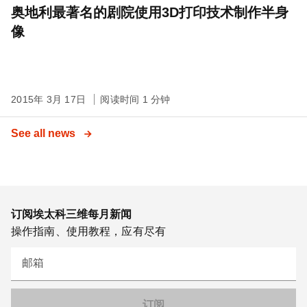
奥地利最著名的剧院使用3D打印技术制作半身
像
2015年 3月 17日
阅读时间 1 分钟
See all news
订阅埃太科三维每月新闻
操作指南、使用教程，应有尽有
邮箱