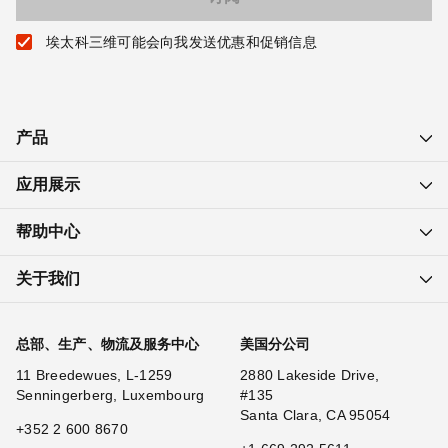
埃太科三维可能会向我发送优惠和促销信息
产品
应用展示
帮助中心
关于我们
总部、生产、物流及服务中心
美国分公司
11 Breedewues, L-1259
2880 Lakeside Drive,
Senningerberg, Luxembourg
#135
Santa Clara, CA 95054
+352 2 600 8670