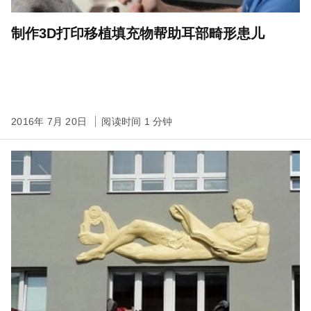
制作3D打印移植填充物帮助耳部畸形患儿
2016年 7月 20日
阅读时间 1 分钟