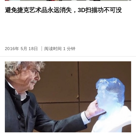
避免捷克艺术品永远消失，3D扫描功不可没
2016年 5月 18日
阅读时间 1 分钟