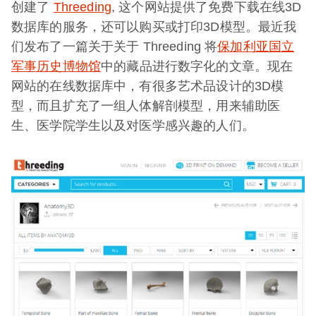
创建了
Threeding
, 这个网站提供了免费下载在线3D
数据库的服务，还可以购买或打印3D模型。最近我
们发布了一篇关于关于 Threeding 将
保加利亚国立
军事历史博物馆
中的藏品进行数字化的文章。现在
网站的在线数据库中，有很多艺术品设计的3D模
型，而且扩充了一组人体解剖模型，用来辅助医
生、医学院学生以及对医学感兴趣的人们。