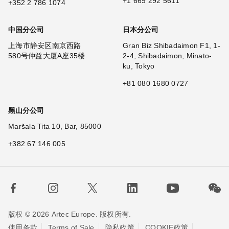
+1 669 292 5611
+352 2 786 1074
中国分公司
日本分公司
上海市静安区南京西路
Gran Biz Shibadaimon F1, 1-
580号仲益大厦A座35楼
2-4, Shibadaimon, Minato-
ku, Tokyo
+81 080 1680 0727
黑山分公司
Maršala Tita 10, Bar, 85000
+382 67 146 005
版权 © 2026 Artec Europe. 版权所有.
使用条款
Terms of Sale
隐私政策
COOKIE政策