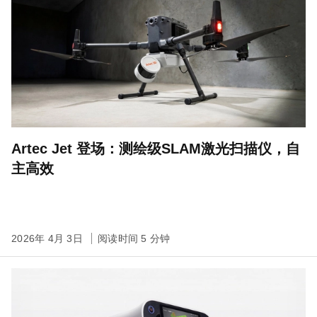
Artec Jet 登场：测绘级SLAM激光扫描仪，自
主高效
2026年 4月 3日
阅读时间 5 分钟