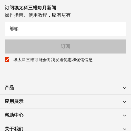
订阅埃太科三维每月新闻
操作指南、使用教程，应有尽有
邮箱
埃太科三维可能会向我发送优惠和促销信息
产品
应用展示
帮助中心
关于我们