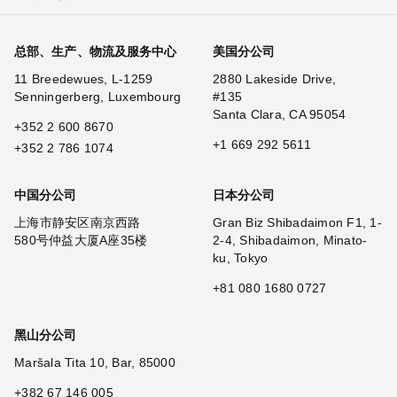
总部、生产、物流及服务中心
美国分公司
11 Breedewues, L-1259
2880 Lakeside Drive,
Senningerberg, Luxembourg
#135
Santa Clara, CA 95054
+352 2 600 8670
+1 669 292 5611
+352 2 786 1074
中国分公司
日本分公司
上海市静安区南京西路
Gran Biz Shibadaimon F1, 1-
580号仲益大厦A座35楼
2-4, Shibadaimon, Minato-
ku, Tokyo
+81 080 1680 0727
黑山分公司
Maršala Tita 10, Bar, 85000
+382 67 146 005