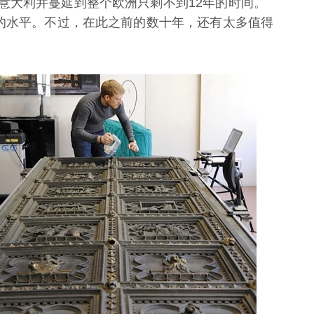
意大利并蔓延到整个欧洲只剩不到12年的时间。
前的水平。不过，在此之前的数十年，还有太多值得