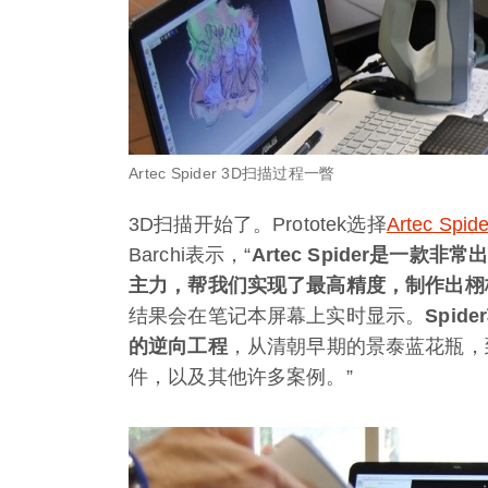
Artec Spider 3D扫描过程一瞥
3D扫描开始了。Prototek选择
Artec Spide
Barchi表示，“
Artec Spider是一
主力，帮我们实现了最高精度，制作出栩
结果会在笔记本屏幕上实时显示。
Spi
的逆向工程
，从清朝早期的景泰蓝花瓶，到劳
件，以及其他许多案例。”