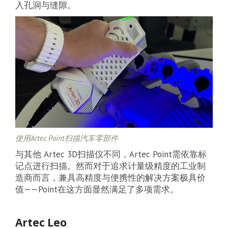
入孔洞与缝隙。
使用Artec Point扫描汽车零部件
与其他 Artec 3D扫描仪不同，Artec Point需依靠标
记点进行扫描。然而对于追求计量级精度的工业制
造商而言，兼具高精度与便携性的解决方案极具价
值——Point在这方面显然满足了多项需求。
Artec Leo