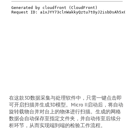
在这款3D数据采集与处理软件中，只需一键点击即
可开启扫描并生成3D模型。Micro II启动后，将自动
旋转载物台并对台上的物体进行扫描。生成的网格
数据会自动保存至指定文件夹，并自动传至后续分
析环节，从而实现端到端的检验工作流程。