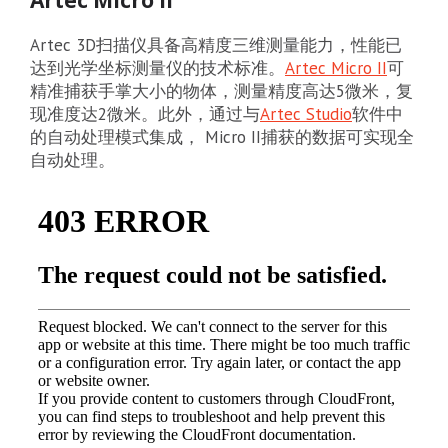
Artec Micro II
Artec 3D扫描仪具备高精度三维测量能力，性能已
达到光学坐标测量仪的技术标准。
Artec Micro II
可
精准捕获手掌大小的物体，测量精度高达5微米，复
现准度达2微米。此外，通过与
Artec Studio
软件中
的自动处理模式集成， Micro II捕获的数据可实现全
自动处理。