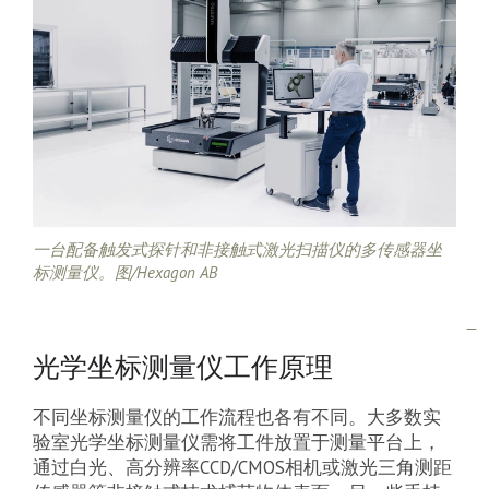
一台配备触发式探针和非接触式激光扫描仪的多传感器坐
标测量仪。图/Hexagon AB
光学坐标测量仪工作原理
不同坐标测量仪的工作流程也各有不同。大多数实
验室光学坐标测量仪需将工件放置于测量平台上，
通过白光、高分辨率CCD/CMOS相机或激光三角测距