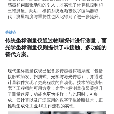
感器和伺服驱动轴的引入，才实现了计算机控制和
三维测量。此后，模拟系统逐渐被数字编码器取
代，测量精度与重复性也因此得到了进一步提升。
关键点
传统坐标测量仪通过物理探针进行测量，而
光学坐标测量仪则提供了非接触、多功能的
替代方案。
现代坐标测量仪现已配备多传感器探测系统（包括
接触式触发、扫描式、光学与激光传感），并通过
计量软件实现了更高程度的自动化。技术的进步拓
宽了工程师的可用方案：光学坐标测量仪显著提升
了测量速度，功能也更为多样；与此同时，AI集
成、云计算以及广泛应用的数字孪生诊断技术，正
推动集成化工业4.0工作流程的实现。