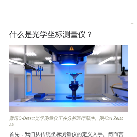
什么是光学坐标测量仪？
蔡司O-Detect光学测量仪正在分析医疗部件。图/Carl Zeiss
AG
首先，我们从传统坐标测量仪的定义入手。简而言