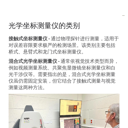
光学坐标测量仪的类别
接触式坐标测量仪 -
通过物理探针进行测量，适用于
对误差容限要求极严的检测场景。该类别主要包括
桥式、悬臂式和龙门式坐标测量仪。
混合式光学坐标测量仪 -
通常依视觉技术类型而异，
例如视频测量系统、共聚焦显微镜坐标测量仪和白
光干涉仪等。需要指出的是，混合式光学坐标测量
仪虽仍需固定安装，但它结合了接触式测量与视觉
测量这两种方法。