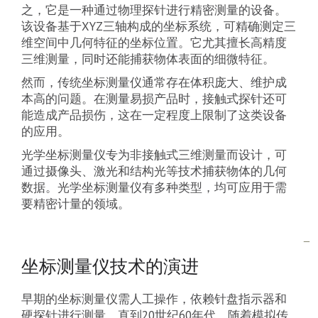
之，它是一种通过物理探针进行精密测量的设备。
该设备基于XYZ三轴构成的坐标系统，可精确测定三
维空间中几何特征的坐标位置。它尤其擅长高精度
三维测量，同时还能捕获物体表面的细微特征。
然而，传统坐标测量仪通常存在体积庞大、维护成
本高的问题。在测量易损产品时，接触式探针还可
能造成产品损伤，这在一定程度上限制了这类设备
的应用。
光学坐标测量仪专为非接触式三维测量而设计，可
通过摄像头、激光和结构光等技术捕获物体的几何
数据。光学坐标测量仪有多种类型，均可应用于需
要精密计量的领域。
坐标测量仪技术的演进
早期的坐标测量仪需人工操作，依赖针盘指示器和
硬探针进行测量。直到20世纪60年代，随着模拟传