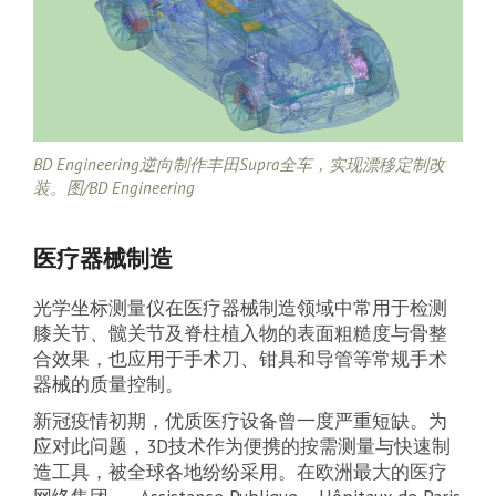
BD Engineering逆向制作丰田Supra全车，实现漂移定制改
装。图/BD Engineering
医疗器械制造
光学坐标测量仪在医疗器械制造领域中常用于检测
膝关节、髋关节及脊柱植入物的表面粗糙度与骨整
合效果，也应用于手术刀、钳具和导管等常规手术
器械的质量控制。
新冠疫情初期，优质医疗设备曾一度严重短缺。为
应对此问题，3D技术作为便携的按需测量与快速制
造工具，被全球各地纷纷采用。在欧洲最大的医疗