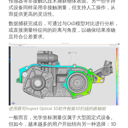
传感器等非接触式技术捕获物体表面。另一些手持
式设备同样采用非接触测量，但支持人工操作，从
而提供更高的灵活性。
数据捕获完成后，可通过与CAD模型对比进行分析，
或直接测量特征间的距离与角度，以确保结果准确
且符合公差要求。
使用蔡司Inspect Optical 3D软件检验3D扫描的曲轴箱
一般而言，光学坐标测量仪属于大型固定式设备。
但如今，越来越多的用户开始转向另一种选择：3D