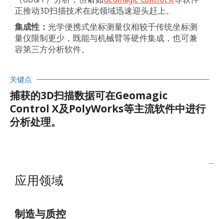
正推动3D扫描技术在此领域迅速迎头赶上。
集成性：
光学便携式坐标测量仪相较于传统坐标测
量仪限制更少，既能与机械臂等硬件集成，也可兼
容第三方分析软件。
关键点
捕获的3D扫描数据可在Geomagic
Control X及PolyWorks等主流软件中进行
分析处理。
应用领域
制造与质控