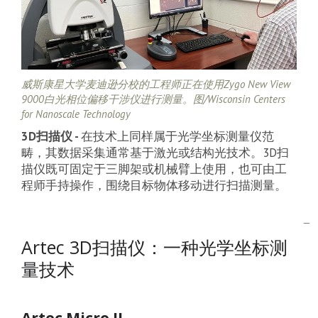
威斯康星大学麦迪逊分校的工程师正在使用Zygo New View
9000白光相位偏移干涉仪进行测量。图/Wisconsin Centers
for Nanoscale Technology
3D扫描仪 -
在技术上同样属于光学坐标测量仪范
畴，其数据采集通常基于激光或结构光技术。3D扫
描仪既可固定于三脚架或机械臂上使用，也可由工
程师手持操作，围绕目标物体移动进行扫描测量。
Artec 3D扫描仪：一种光学坐标测
量技术