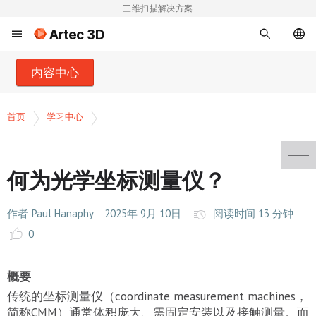
三维扫描解决方案
Artec 3D
内容中心
首页
学习中心
何为光学坐标测量仪？
作者
Paul Hanaphy
2025年 9月 10日
阅读时间 13 分钟
0
概要
传统的坐标测量仪（coordinate measurement machines，
简称CMM）通常体积庞大、需固定安装以及接触测量。而