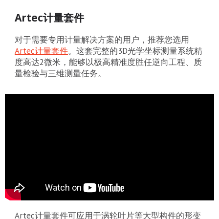
Artec计量套件
对于需要专用计量解决方案的用户，推荐您选用
Artec计量套件
。这套完整的3D光学坐标测量系统精
度高达2微米，能够以极高精准度胜任逆向工程、质
量检验与三维测量任务。
Artec计量套件可应用于涡轮叶片等大型构件的形变