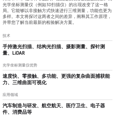
光学坐标测量仪（例如3D扫描仪）的出现改变了这一格
局。它能够以非接触方式快速进行三维测量，功能也更为
多样。本文将探讨这两者之间的差异，阐释其工作原理，
并带您了解当前最新的检验解决方案。
技术
手持激光扫描、结构光扫描、摄影测量、探针测
量、LiDAR
光学坐标测量仪优势
速度快、零接触、多功能、更强的复杂曲面捕获能
力、三维曲面可视化
应用领域
汽车制造与研发、航空航天、医疗卫生、电子器
件、消费品等