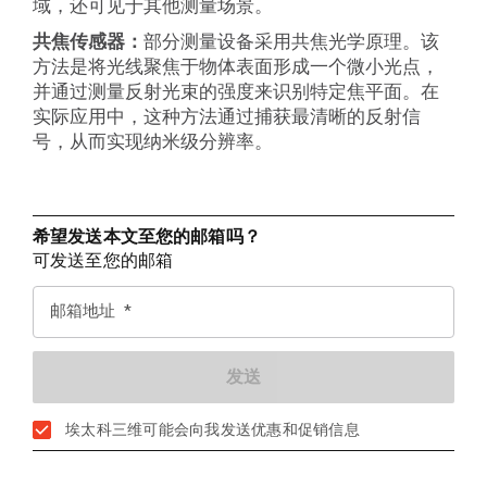
域，还可见于其他测量场景。
共焦传感器：
部分测量设备采用共焦光学原理。该
方法是将光线聚焦于物体表面形成一个微小光点，
并通过测量反射光束的强度来识别特定焦平面。在
实际应用中，这种方法通过捕获最清晰的反射信
号，从而实现纳米级分辨率。
希望发送本文至您的邮箱吗？
可发送至您的邮箱
邮箱地址
埃太科三维可能会向我发送优惠和促销信息