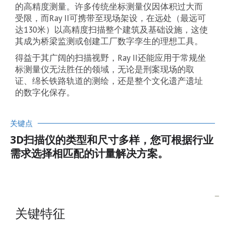
的高精度测量。许多传统坐标测量仪因体积过大而
受限，而Ray II可携带至现场架设，在远处（最远可
达130米）以高精度扫描整个建筑及基础设施，这使
其成为桥梁监测或创建工厂数字孪生的理想工具。
得益于其广阔的扫描视野，Ray II还能应用于常规坐
标测量仪无法胜任的领域，无论是刑案现场的取
证、绵长铁路轨道的测绘，还是整个文化遗产遗址
的数字化保存。
关键点
3D扫描仪的类型和尺寸多样，您可根据行业
需求选择相匹配的计量解决方案。
关键特征