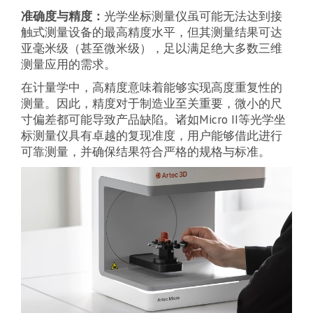
准确度与精度：
光学坐标测量仪虽可能无法达到接
触式测量设备的最高精度水平，但其测量结果可达
亚毫米级（甚至微米级），足以满足绝大多数三维
测量应用的需求。
在计量学中，高精度意味着能够实现高度重复性的
测量。因此，精度对于制造业至关重要，微小的尺
寸偏差都可能导致产品缺陷。诸如Micro II等光学坐
标测量仪具有卓越的复现准度，用户能够借此进行
可靠测量，并确保结果符合严格的规格与标准。