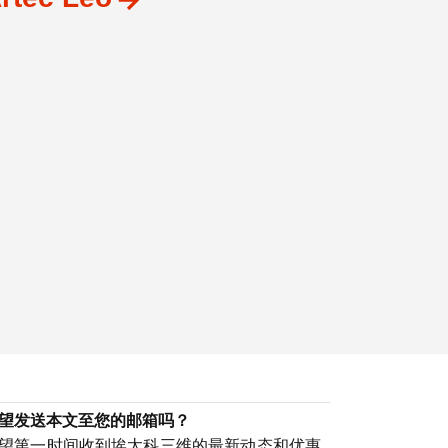
望发送本文至您的邮箱吗？
望第一时间收到埃太科三维的最新动态和优惠