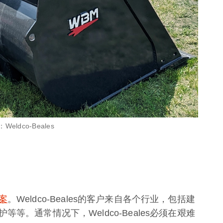
ldco-Beales
案
。Weldco-Beales的客户来自各个行业，包括建
。通常情况下，Weldco-Beales必须在艰难