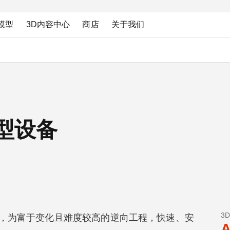
模型
3D内容中心
商店
关于我们
重型设备
3
，为富于变化且难度较高的逆向工程，快速、安
A