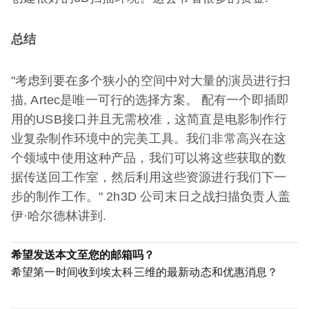
总结
"考虑到要在多个狭小的空间中对大量的演员进行扫
描, Artec是唯一可行的选择方案。 配有一个即插即
用的USB接口并且无需校准，这简直是电影制作行
业复杂制作环境中的完美工具。我们非常高兴在这
个领域中使用这种产品，我们可以将这些获取的数
据传送回工作室，然后利用这些资源进行我们下一
步的制作工作。" 2h3D 公司末日之战扫描负责人盖
伊·哈尔德林讲到.
希望发送本文至您的邮箱吗？
希望第一时间收到埃太科三维的最新动态和优惠消息？