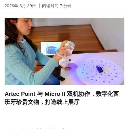
2026年 6月 29日
阅读时间 7 分钟
Artec Point 与 Micro II 双机协作，数字化西
班牙珍贵文物，打造线上展厅