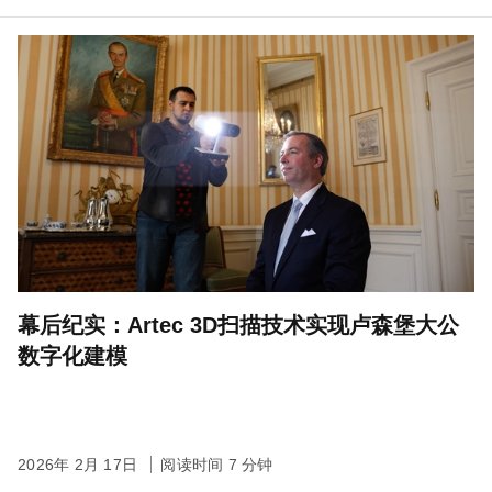
幕后纪实：Artec 3D扫描技术实现卢森堡大公
数字化建模
2026年 2月 17日
阅读时间 7 分钟