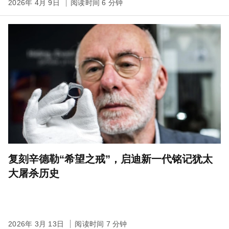
2026年 4月 9日
阅读时间 6 分钟
复刻辛德勒“希望之戒”，启迪新一代铭记犹太
大屠杀历史
2026年 3月 13日
阅读时间 7 分钟