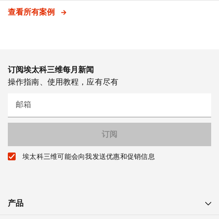
查看所有案例
订阅埃太科三维每月新闻
操作指南、使用教程，应有尽有
邮箱
埃太科三维可能会向我发送优惠和促销信息
产品