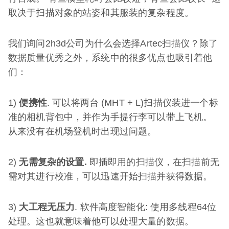
取决于扫描对象的站姿和其服装的复杂程度。
我们询问2h3d公司为什么会选择Artec扫描仪？除了
数据质量优秀之外，系统中的很多优点也吸引着他
们：
1)
便携性
. 可以将两台 (MHT + L)扫描仪装进一个标
准的相机背包中，并作为手提行李可以带上飞机。
从来没有在机场登机时出现过问题。
2)
无需复杂的设置
.
即插即用的扫描仪，在扫描前无
需对其进行校准，可以迅速开始扫描并获得数据。
3)
大工程无压力
. 软件高度智能化: 使用多线程64位
处理。这也就意味着他可以处理大量的数据。