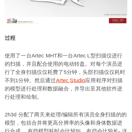
过程
使用了一台Artec MHT和一台Artec L型扫描仪进行
的扫描，并且配合使用的电动转盘。对每个演员进
行了全身扫描仅仅耗费了5分钟，头部扫描仅仅耗时
不到1分钟。然后通过
Artec Studio
应用程序对扫描
的模型进行处理和数据融合，并导出至其他软件进
行处理和绘制。
2h3d 分配了两天来处理/编辑所有演员全身扫描的的
模型，包括合并将更高分辨率的头像和身体数据进
行合成。 有些模型耗时会比较短，有些会比较长- 这