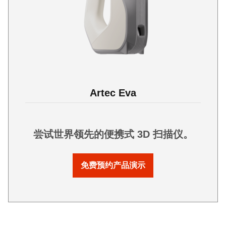
Artec Eva
尝试世界领先的便携式 3D 扫描仪。
免费预约产品演示