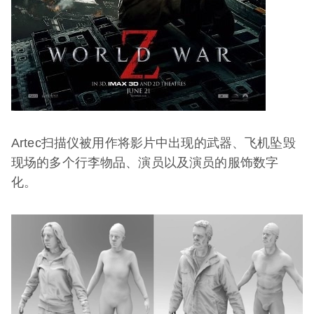
Artec扫描仪被用作将影片中出现的武器、飞机坠毁
现场的多个行李物品、演员以及演员的服饰数字
化。