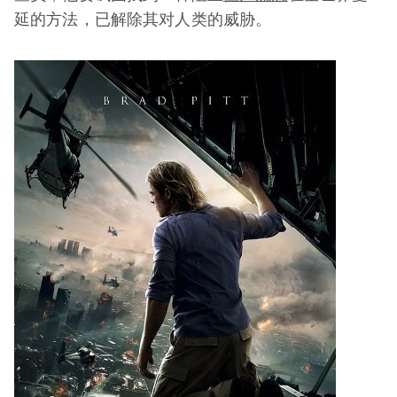
延的方法，已解除其对人类的威胁。