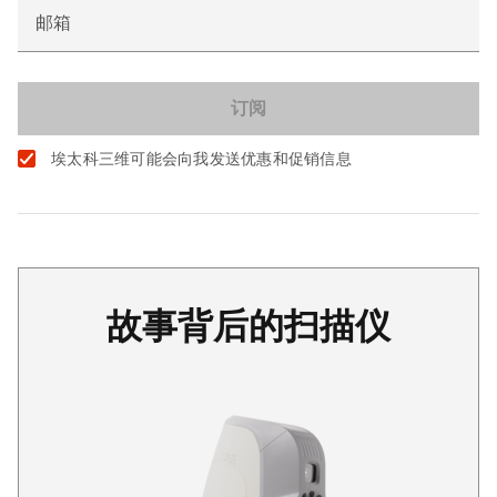
邮箱
埃太科三维可能会向我发送优惠和促销信息
故事背后的扫描仪