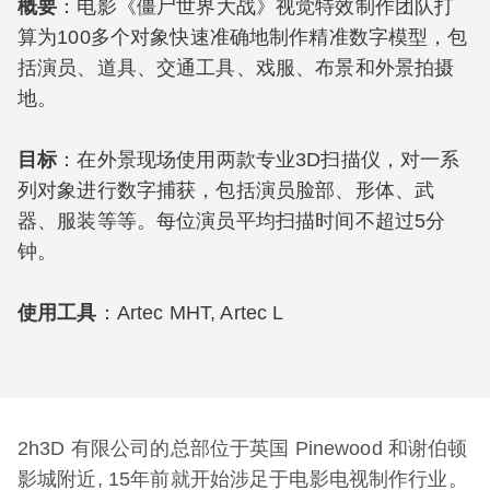
概要
：电影《僵尸世界大战》视觉特效制作团队打
算为100多个对象快速准确地制作精准数字模型，包
括演员、道具、交通工具、戏服、布景和外景拍摄
地。
目标
：在外景现场使用两款专业3D扫描仪，对一系
列对象进行数字捕获，包括演员脸部、形体、武
器、服装等等。每位演员平均扫描时间不超过5分
钟。
使用工具
：Artec MHT, Artec L
2h3D 有限公司的总部位于英国 Pinewood 和谢伯顿
影城附近, 15年前就开始涉足于电影电视制作行业。