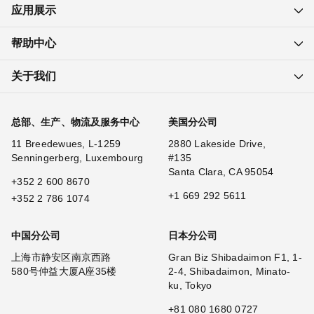
应用展示
帮助中心
关于我们
总部、生产、物流及服务中心
美国分公司
11 Breedewues, L-1259
2880 Lakeside Drive,
Senningerberg, Luxembourg
#135
Santa Clara, CA 95054
+352 2 600 8670
+1 669 292 5611
+352 2 786 1074
中国分公司
日本分公司
上海市静安区南京西路
Gran Biz Shibadaimon F1, 1-
580号仲益大厦A座35楼
2-4, Shibadaimon, Minato-
ku, Tokyo
+81 080 1680 0727