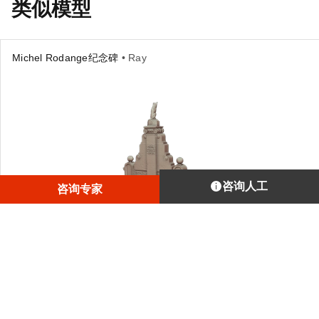
类似模型
Michel Rodange纪念碑
• Ray
咨询人工
咨询专家