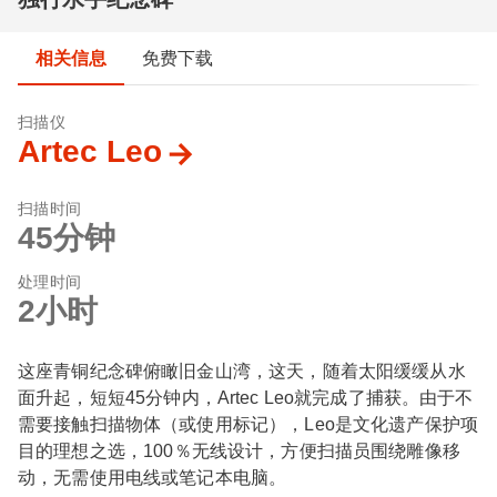
相关信息
免费下载
扫描仪
Artec Leo
扫描时间
45分钟
处理时间
2小时
这座青铜纪念碑俯瞰旧金山湾，这天，随着太阳缓缓从水
面升起，短短45分钟内，Artec Leo就完成了捕获。由于不
需要接触扫描物体（或使用标记），Leo是文化遗产保护项
目的理想之选，100％无线设计，方便扫描员围绕雕像移
动，无需使用电线或笔记本电脑。