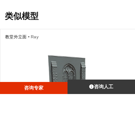
类似模型
教堂外立面
• Ray
咨询人工
咨询专家