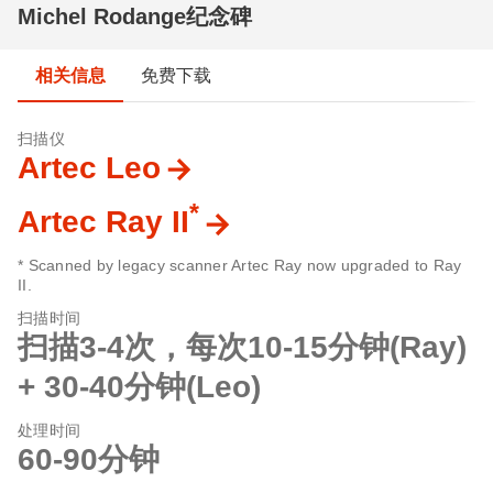
Michel Rodange纪念碑
相关信息
免费下载
扫描仪
Artec Leo
*
Artec Ray II
* Scanned by legacy scanner Artec Ray now upgraded to Ray
II.
扫描时间
扫描3-4次，每次10-15分钟(Ray)
+ 30-40分钟(Leo)
处理时间
60-90分钟