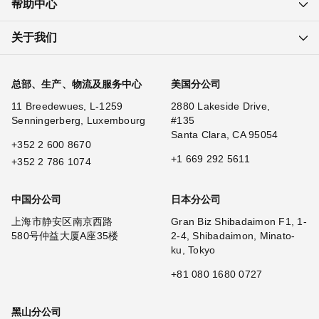
帮助中心
关于我们
总部、生产、物流及服务中心
美国分公司
11 Breedewues, L-1259
2880 Lakeside Drive,
Senningerberg, Luxembourg
#135
Santa Clara, CA 95054
+352 2 600 8670
+1 669 292 5611
+352 2 786 1074
中国分公司
日本分公司
上海市静安区南京西路
Gran Biz Shibadaimon F1, 1-
580号仲益大厦A座35楼
2-4, Shibadaimon, Minato-
ku, Tokyo
+81 080 1680 0727
黑山分公司