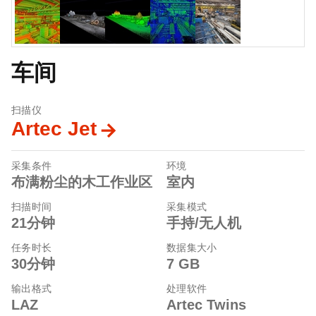
车间
扫描仪
Artec Jet
采集条件
环境
布满粉尘的木工作业区
室内
扫描时间
采集模式
21分钟
手持/无人机
任务时长
数据集大小
30分钟
7 GB
输出格式
处理软件
LAZ
Artec Twins