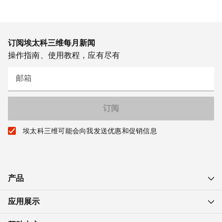
订阅埃太科三维每月新闻
操作指南、使用教程，应有尽有
邮箱
埃太科三维可能会向我发送优惠和促销信息
产品
应用展示