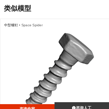
类似模型
中型螺钉
• Space Spider
咨询人工
咨询专家