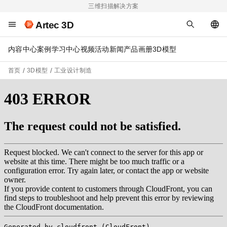
三维扫描解决方案
Artec 3D
内容中心
案例
学习中心
视频
活动
新闻
产品画册
3D模型
首页
3D模型
工业设计制造