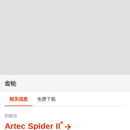
齿轮
相关信息
免费下载
扫描仪
*
Artec Spider II