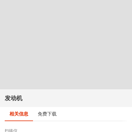
发动机
相关信息
免费下载
扫描仪