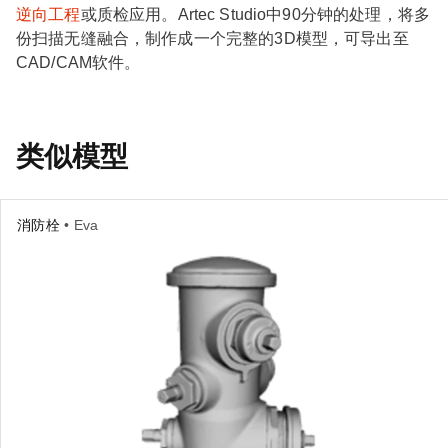
逆向工程
或质检应用。Artec Studio中90分钟的处理，将多
份扫描无缝融合，制作成一个完整的3D模型，可导出至
CAD/CAM软件。
类似模型
消防栓
• Eva