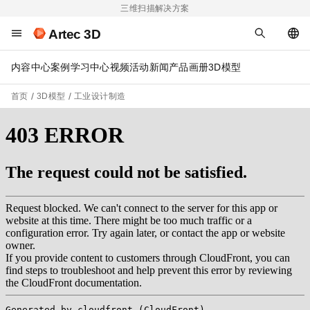
三维扫描解决方案
Artec 3D
内容中心
案例
学习中心
视频
活动
新闻
产品画册
3D模型
首页
3D模型
工业设计制造