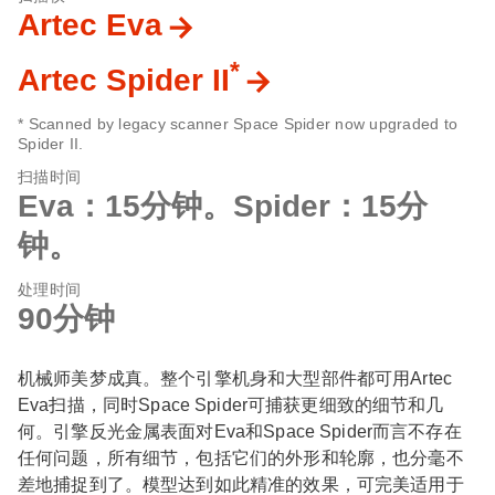
Artec Eva
*
Artec Spider II
* Scanned by legacy scanner Space Spider now upgraded to
Spider II.
扫描时间
Eva：15分钟。Spider：15分
钟。
处理时间
90分钟
机械师美梦成真。整个引擎机身和大型部件都可用Artec
Eva扫描，同时Space Spider可捕获更细致的细节和几
何。引擎反光金属表面对Eva和Space Spider而言不存在
任何问题，所有细节，包括它们的外形和轮廓，也分毫不
差地捕捉到了。模型达到如此精准的效果，可完美适用于