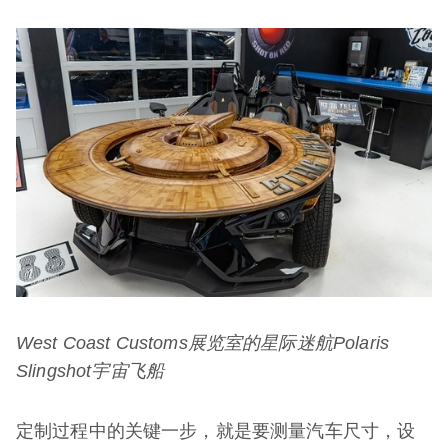
West Coast Customs
展览室的星际迷航
Polaris
Slingshot
宇宙飞船
定制过程中的关键一步，就是要测量汽车尺寸，设