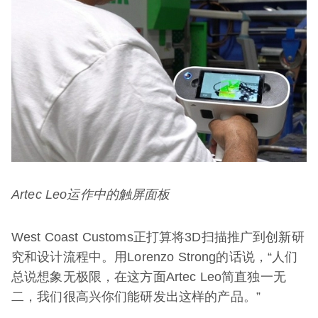
Artec Leo
运作中的触屏面板
West Coast Customs正打算将3D扫描推广到创新研
究和设计流程中。用Lorenzo Strong的话说，“人们
总说想象无极限，在这方面Artec Leo简直独一无
二，我们很高兴你们能研发出这样的产品。”