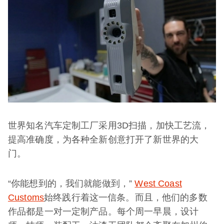
世界知名汽车定制工厂采用3D扫描，加快工艺流，
提高准确度，为各种全新创意打开了新世界的大
门。
“你能想到的，我们就能做到，”
West Coast
Customs
始终践行着这一信条。而且，他们的多数
作品都是一对一定制产品。每个周一早晨，设计