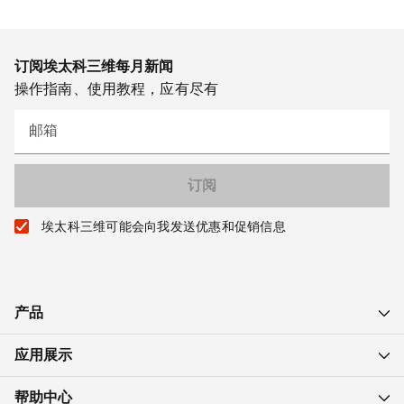
订阅埃太科三维每月新闻
操作指南、使用教程，应有尽有
邮箱
埃太科三维可能会向我发送优惠和促销信息
产品
应用展示
帮助中心