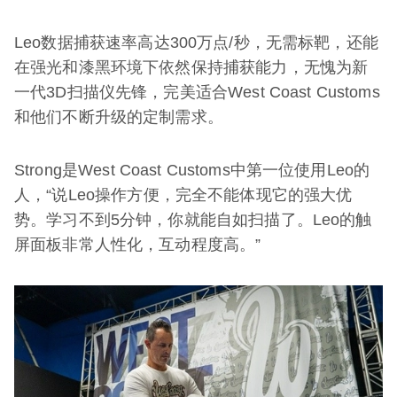
Leo数据捕获速率高达300万点/秒，无需标靶，还能
在强光和漆黑环境下依然保持捕获能力，无愧为新
一代3D扫描仪先锋，完美适合West Coast Customs
和他们不断升级的定制需求。
Strong是West Coast Customs中第一位使用Leo的
人，“说Leo操作方便，完全不能体现它的强大优
势。学习不到5分钟，你就能自如扫描了。Leo的触
屏面板非常人性化，互动程度高。”