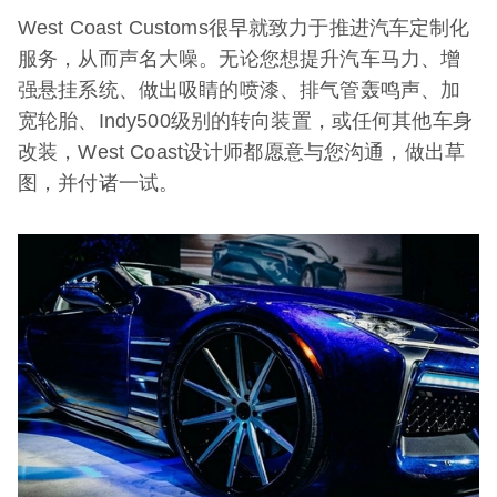
West Coast Customs很早就致力于推进汽车定制化
服务，从而声名大噪。无论您想提升汽车马力、增
强悬挂系统、做出吸睛的喷漆、排气管轰鸣声、加
宽轮胎、Indy500级别的转向装置，或任何其他车身
改装，West Coast设计师都愿意与您沟通，做出草
图，并付诸一试。