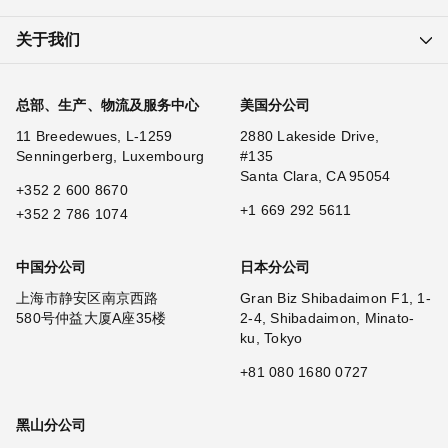
关于我们
总部、生产、物流及服务中心
美国分公司
11 Breedewues, L-1259
2880 Lakeside Drive,
Senningerberg, Luxembourg
#135
Santa Clara, CA 95054
+352 2 600 8670
+1 669 292 5611
+352 2 786 1074
中国分公司
日本分公司
上海市静安区南京西路
Gran Biz Shibadaimon F1, 1-
580号仲益大厦A座35楼
2-4, Shibadaimon, Minato-
ku, Tokyo
+81 080 1680 0727
黑山分公司