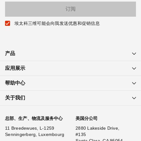
埃太科三维可能会向我发送优惠和促销信息
产品
应用展示
帮助中心
关于我们
总部、生产、物流及服务中心
美国分公司
11 Breedewues, L-1259
2880 Lakeside Drive,
Senningerberg, Luxembourg
#135
Santa Clara, CA 95054