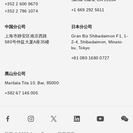
+352 2 600 8670
+1 669 292 5611
+352 2 786 1074
中国分公司
日本分公司
上海市静安区南京西路
Gran Biz Shibadaimon F1, 1-
580号仲益大厦A座35楼
2-4, Shibadaimon, Minato-
ku, Tokyo
+81 080 1680 0727
黑山分公司
Maršala Tita 10, Bar, 85000
+382 67 146 005