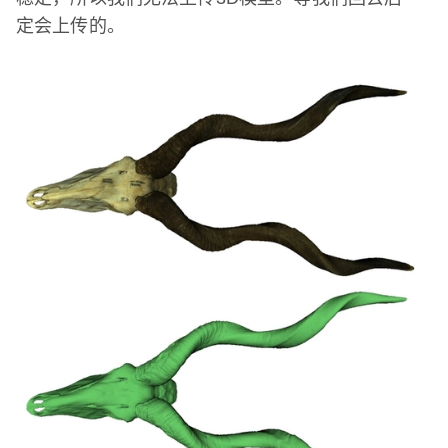
定会上传的。