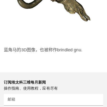
蓝角马的
3D
图像，也被称作
brindled gnu.
订阅埃太科三维每月新闻
操作指南、使用教程，应有尽有
邮箱