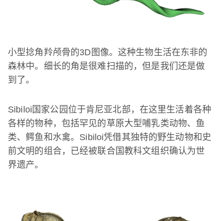
小型捻角羚颅骨的
3D
图像。这种生物生活在东非的
森林中。细长的角是很难扫描的，但是我们还是做
到了。
Sibiloi
国家公园位于肯尼亚北部，在这里生活着各种
各样的物种，包括罕见的草原大型哺乳类动物、鱼
类、鳄鱼和水禽。
Sibiloi
凭借其独特的野生动物和史
前文明的组合，已经被联合国教科文组织确认为世
界遗产。