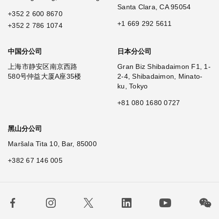
Santa Clara, CA 95054
+352 2 600 8670
+1 669 292 5611
+352 2 786 1074
中国分公司
日本分公司
上海市静安区南京西路
Gran Biz Shibadaimon F1, 1-
580号仲益大厦A座35楼
2-4, Shibadaimon, Minato-
ku, Tokyo
+81 080 1680 0727
黑山分公司
Maršala Tita 10, Bar, 85000
+382 67 146 005