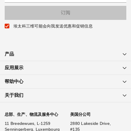
埃太科三维可能会向我发送优惠和促销信息
产品
应用展示
帮助中心
关于我们
总部、生产、物流及服务中心
美国分公司
11 Breedewues, L-1259
2880 Lakeside Drive,
Senningerberg, Luxembourg
#135