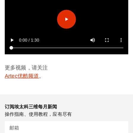
更多视频，请关注
Artec优酷频道
。
订阅埃太科三维每月新闻
操作指南、使用教程，应有尽有
邮箱