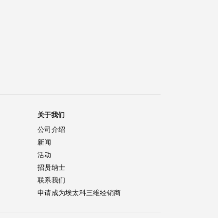
关于我们
公司介绍
新闻
活动
招贤纳士
联系我们
申请成为埃太科三维经销商