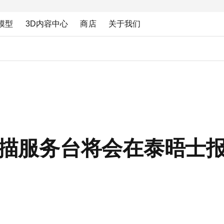
模型
3D内容中心
商店
关于我们
oth扫描服务台将会在泰晤