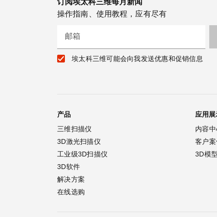
订阅埃太科三维每月新闻
操作指南、使用教程，应有尽有
邮箱
埃太科三维可能会向我发送优惠和促销信息
产品
应用展
三维扫描仪
内容中
3D激光扫描仪
客户案
工业级3D扫描仪
3D模
3D软件
解决方案
在线选购