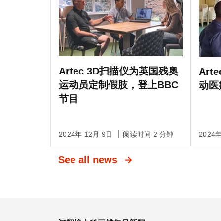
Artec 3D扫描仪为英国残奥
Ar
运动员定制假肢，登上BBC
动医
节目
2024年 12月 9日
阅读时间 2 分钟
2024
See all news