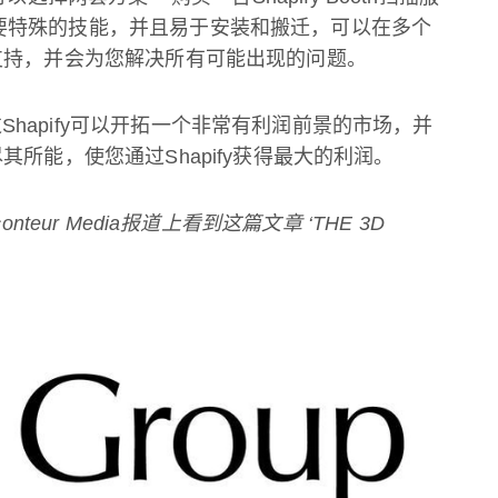
要特殊的技能，并且易于安装和搬迁，可以在多个
支持，并会为您解决所有可能出现的问题。
过
Shapify
可以开拓一个非常有利润前景的市场，并
尽其所能，使您通过
Shapify
获得最大的利润。
conteur Media报道上看到这篇文章
‘THE 3D