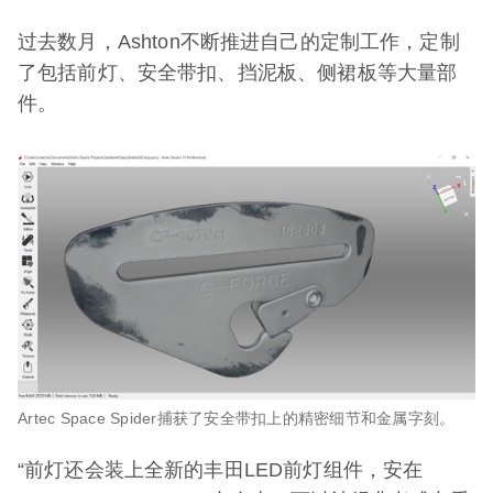
过去数月，Ashton不断推进自己的定制工作，定制
了包括前灯、安全带扣、挡泥板、侧裙板等大量部
件。
Artec Space Spider捕获了安全带扣上的精密细节和金属字刻。
“前灯还会装上全新的丰田LED前灯组件，安在