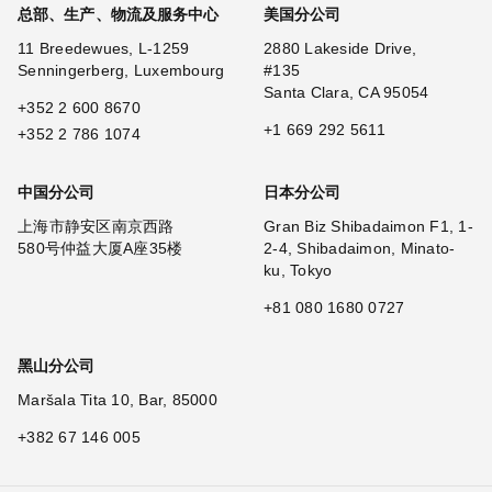
总部、生产、物流及服务中心
美国分公司
11 Breedewues, L-1259
2880 Lakeside Drive,
Senningerberg, Luxembourg
#135
Santa Clara, CA 95054
+352 2 600 8670
+1 669 292 5611
+352 2 786 1074
中国分公司
日本分公司
上海市静安区南京西路
Gran Biz Shibadaimon F1, 1-
580号仲益大厦A座35楼
2-4, Shibadaimon, Minato-
ku, Tokyo
+81 080 1680 0727
黑山分公司
Maršala Tita 10, Bar, 85000
+382 67 146 005