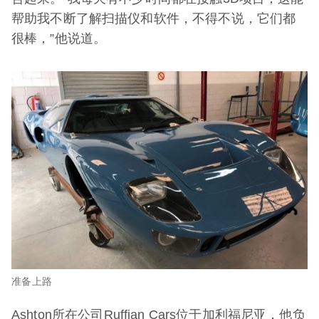
帮助我不断了解扫描仪和软件，不得不说，它们都
很棒，”他说道。
准备上路
Ashton所在公司Ruffian Cars位于加利福尼亚，他负