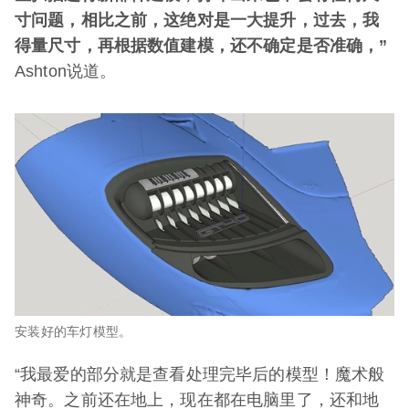
寸问题，相比之前，这绝对是一大提升，过去，我
得量尺寸，再根据数值建模，还不确定是否准确，”
Ashton说道。
安装好的车灯模型。
“我最爱的部分就是查看处理完毕后的模型！魔术般
神奇。之前还在地上，现在都在电脑里了，还和地