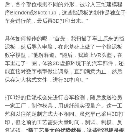
后，各个部位根据不同的外形，被导入三维建模程
序Blender或Sketchup，这些挡泥板的制作是独立于
车身进行的，最后再3D打印出来。”
具体如何操作的呢：“首先，我扫描了车上原来的挡
泥板，然后导入电脑，在此基础上做了一个挡泥板
数字模型，”他解释道。“随后，我戴上VR头盔，在
车里走了一圈，体验3D虚拟环境下的汽车部件，还
能直接对数字模型做出调整，直到满意为止，然后
保存为大格式文件，进行3D打印。”
打印好的挡泥板会先进行合车检测，随后发送给另
一家工厂，制作模具，用碳纤维实现量产。这一工
艺和以往的定制方式大不相同。虽然早已采用3D打
印，但之前的工艺需要大量时间，测试、制模、反
复试错。“
新工艺最大的优势就是，这些挡泥板是根