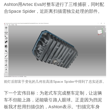
Ashton用Artec Eva对整车进行了三维捕获，同时配
合Space Spider，近距离扫描需独立处理的部件。
前灯后部富于变化的几何在高清Space Spider中得到了忠实还原。
下一个宏伟目标：为老式车完成整车定制，让这辆
车不但能上路，还能吸引路人眼球。正是因为挡泥
板我才想用扫描仪的，Ashton表示。“扫描完车身