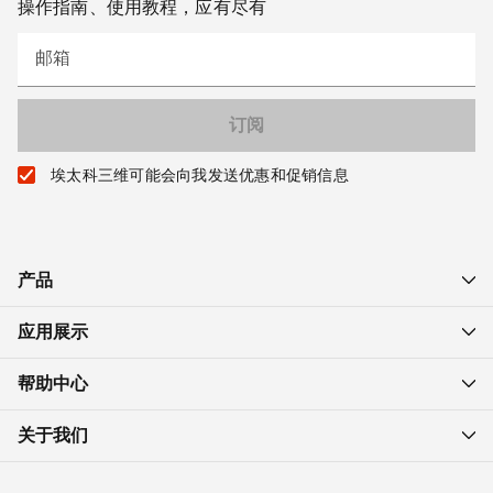
操作指南、使用教程，应有尽有
邮箱
埃太科三维可能会向我发送优惠和促销信息
产品
应用展示
帮助中心
关于我们