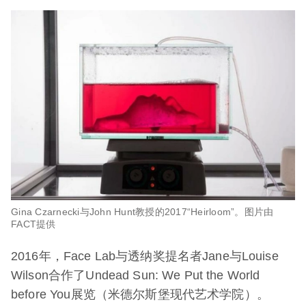
Gina Czarnecki与John Hunt教授的2017“Heirloom”。图片由
FACT提供
2016年，Face Lab与透纳奖提名者Jane与Louise
Wilson合作了Undead Sun: We Put the World
before You展览（米德尔斯堡现代艺术学院）。