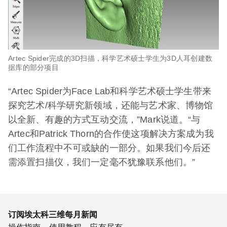
Artec Spider完成的3D扫描，科学艺术硕士学生为3D人耳创建数
据库的部分项目
“Artec Spider为Face Lab和科学艺术硕士学生带来
探究艺术/科学研究新领域，还能与艺术家、博物馆
以全新、有趣的方式互动交流，”Mark说道。“与
Artec和Patrick Thorn的合作使这项解决方案成为我
们工作流程中不可或缺的一部分。如果我们今后还
需添置扫描仪，我们一定毫不犹豫联系他们。”
订阅埃太科三维每月新闻