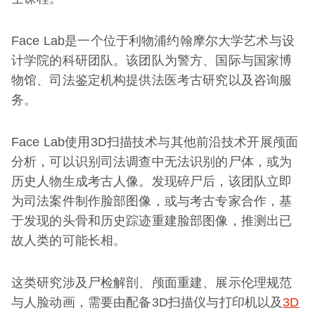
Face Lab是一个位于利物浦约翰摩尔大学艺术与设
计学院的科研团队。该团队为警方、国际与国家博
物馆、司法鉴定机构提供法医考古研究以及咨询服
务。
Face Lab使用3D扫描技术与其他前沿技术开展颅面
分析，可以识别司法调查中无法识别的尸体，或为
历史人物生成考古人像。发现碎尸后，该团队立即
为司法案件制作脸部图像，或与考古专家合作，基
于发现的头骨和历史踪迹重建脸部图像，推测出已
故人类的可能长相。
这类研究涉及尸检解剖、颅面重建、展示伦理规范
与人脸动画，需要由配备3D扫描仪与打印机以及
3D