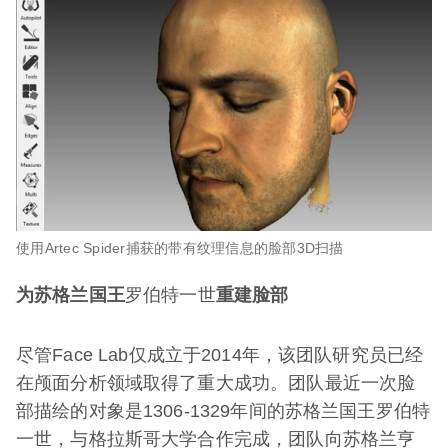
使用Artec Spider捕获的带有纹理信息的脸部3D扫描
为苏格兰国王
罗伯特一世
重建脸部
尽管Face Lab仅成立于2014年，该团队研究员已经
在颅面分析领域取得了重大成功。团队最近一次脸
部描绘的对象是1306-1329年间的苏格兰国王罗伯特
一世，与格拉斯哥大学合作完成，团队向苏格兰亨