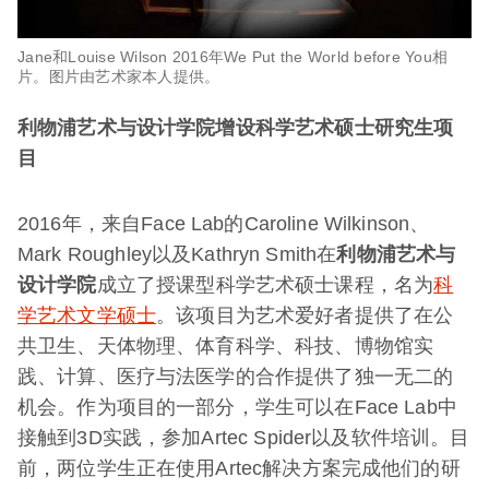
Jane和Louise Wilson 2016年We Put the World before You相
片。图片由艺术家本人提供。
利物浦艺术与设计学院增设科学艺术硕士研究生项
目
2016年，来自Face Lab的Caroline Wilkinson、
Mark Roughley以及Kathryn Smith在
利物浦艺术与
设计学院
成立了授课型科学艺术硕士课程，名为
科
学艺术文学硕士
。该项目为艺术爱好者提供了在公
共卫生、天体物理、体育科学、科技、博物馆实
践、计算、医疗与法医学的合作提供了独一无二的
机会。作为项目的一部分，学生可以在Face Lab中
接触到3D实践，参加Artec Spider以及软件培训。目
前，两位学生正在使用Artec解决方案完成他们的研