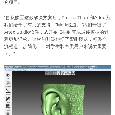
究项目。
“自从购置这款解决方案后，Patrick Thorn和Artec为
我们给予了有力的支持，”Mark说道。“我们升级了
Artec Studio软件，从开始扫描到完成最终模型的过
程更加轻松。这次的升级包括了智能模式，将整个
流程进一步简化——对学生和各类用户来说太重要
了。”