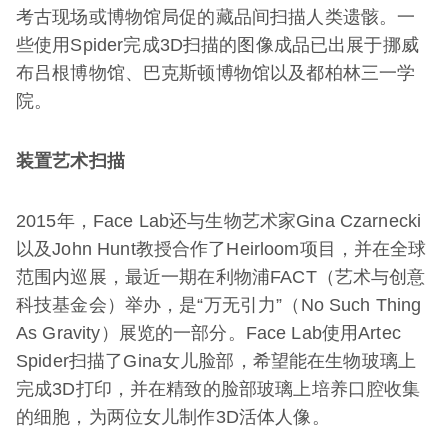
考古现场或博物馆局促的藏品间扫描人类遗骸。一
些使用Spider完成3D扫描的图像成品已出展于挪威
布吕根博物馆、巴克斯顿博物馆以及都柏林三一学
院。
装置艺术扫描
2015年，Face Lab还与生物艺术家Gina Czarnecki
以及John Hunt教授合作了Heirloom项目，并在全球
范围内巡展，最近一期在利物浦FACT（艺术与创意
科技基金会）举办，是“万无引力”（No Such Thing
As Gravity）展览的一部分。Face Lab使用Artec
Spider扫描了Gina女儿脸部，希望能在生物玻璃上
完成3D打印，并在精致的脸部玻璃上培养口腔收集
的细胞，为两位女儿制作3D活体人像。