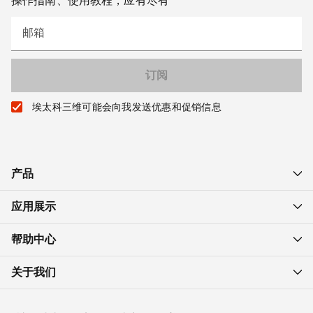
操作指南、使用教程，应有尽有
邮箱
埃太科三维可能会向我发送优惠和促销信息
产品
应用展示
帮助中心
关于我们