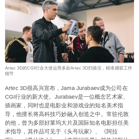
Artec 3D的CGI行业大使运用多款Artec 3D扫描仪，精准捕获工作
细节
Artec 3D很高兴宣布，Jama Jurabaev成为公司在
CGI行业的新大使。Jurabaev是一位概念艺术家、
插画家，同时也是电影业和游戏业的知名美术指
导，他擅长将高科技巧妙融入创造之中。常驻伦敦
的他，曾为多部好莱坞大片及国际知名电影担任美
术指导，其作品可见于《头号玩家》、《阿拉