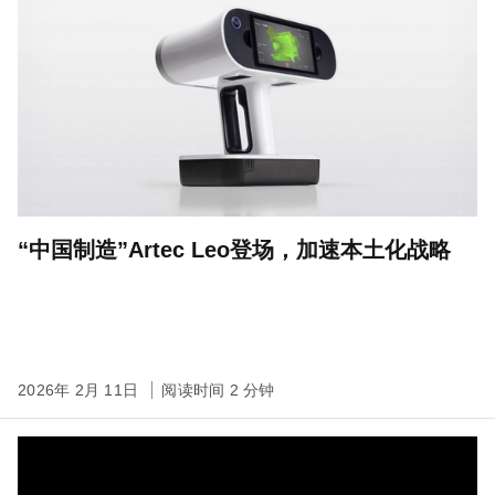
“中国制造”Artec Leo登场，加速本土化战略
2026年 2月 11日
阅读时间 2 分钟