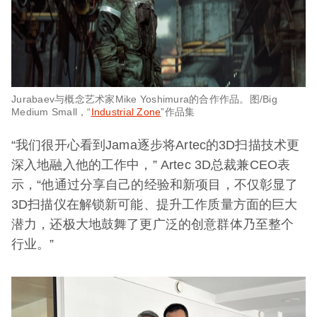
Jurabaev与概念艺术家Mike Yoshimura的合作作品。图/Big
Medium Small，“
Industrial Zone
”作品集
“我们很开心看到Jama逐步将Artec的3D扫描技术更
深入地融入他的工作中，” Artec 3D总裁兼CEO表
示，“他通过分享自己的经验和新项目，不仅彰显了
3D扫描仪在解锁新可能、提升工作质量方面的巨大
潜力，还极大地鼓舞了更广泛的创意群体乃至整个
行业。”