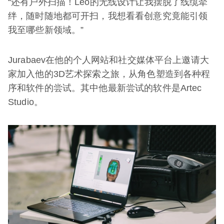
“还有户外扫描！Leo的无线设计让我摆脱了线缆牵
绊，随时随地都可开扫，我想看看创意究竟能引领
我至哪些新领域。”
Jurabaev在他的个人网站和社交媒体平台上邀请大
家加入他的3D艺术探索之旅，从角色塑造到各种程
序和软件的尝试。其中他最新尝试的软件是Artec
Studio。