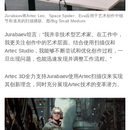
Jurabaev将Artec Leo、Space Spider、Eva应用于艺术创作中细
节和道具的扫描捕获。图/Big Small Medium
Jurabaev坦言：“我并非技术型艺术家。在工作中，
我更关注创作中的艺术层面。结合使用扫描仪和
Artec Studio，我能够不断尝试和优化创作过程，一
旦出现问题，也能迅速发现并调整工作流程。”
Artec 3D全力支持Jurabaev使用Artec扫描仪来实现
其创新理念，同时充分展现Artec技术的变革潜力。