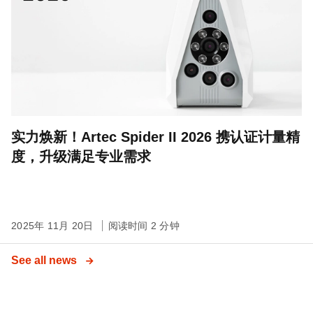
实力焕新！Artec Spider II 2026 携认证计量精
度，升级满足专业需求
2025年 11月 20日
阅读时间 2 分钟
See all news