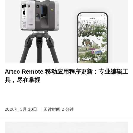
Artec Remote 移动应用程序更新：专业编辑工
具，尽在掌握
2026年 3月 30日
阅读时间 2 分钟