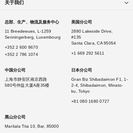
关于我们
总部、生产、物流及服务中心
美国分公司
11 Breedewues, L-1259
2880 Lakeside Drive,
Senningerberg, Luxembourg
#135
Santa Clara, CA 95054
+352 2 600 8670
+1 669 292 5611
+352 2 786 1074
中国分公司
日本分公司
上海市静安区南京西路
Gran Biz Shibadaimon F1, 1-
580号仲益大厦A座35楼
2-4, Shibadaimon, Minato-
ku, Tokyo
+81 080 1680 0727
黑山分公司
Maršala Tita 10, Bar, 85000