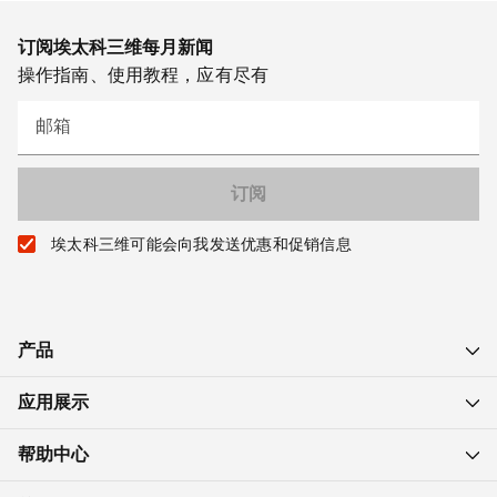
订阅埃太科三维每月新闻
操作指南、使用教程，应有尽有
邮箱
埃太科三维可能会向我发送优惠和促销信息
产品
应用展示
帮助中心