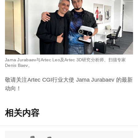
Jama Jurabaev与Artec Leo及Artec 3D研究分析师、扫描专家
Denis Baev。
敬请关注Artec CGI行业大使 Jama Jurabaev 的最新
动向！
相关内容