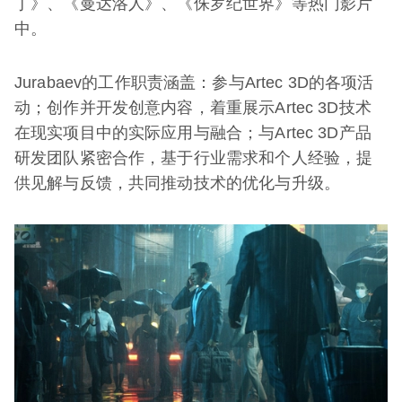
丁》、《曼达洛人》、《侏罗纪世界》等热门影片
中。
Jurabaev的工作职责涵盖：参与Artec 3D的各项活
动；创作并开发创意内容，着重展示Artec 3D技术
在现实项目中的实际应用与融合；与Artec 3D产品
研发团队紧密合作，基于行业需求和个人经验，提
供见解与反馈，共同推动技术的优化与升级。