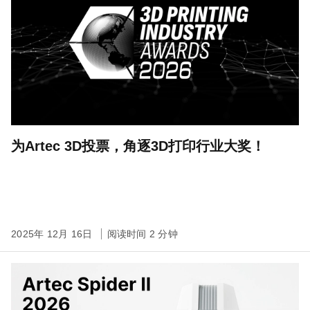
为Artec 3D投票，角逐3D打印行业大奖！
2025年 12月 16日
阅读时间 2 分钟