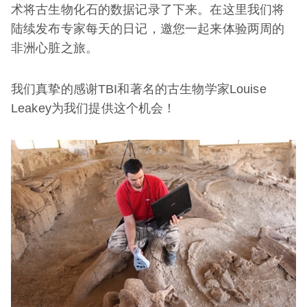
术将古生物化石的数据记录了下来。
在这里我们将
陆续发布专家每天的日记，
邀您一起来体验两周的
非洲心脏之旅。
我们真挚的感谢TBI和著名的古生物学家Louise
Leakey为我们提供这个机会！