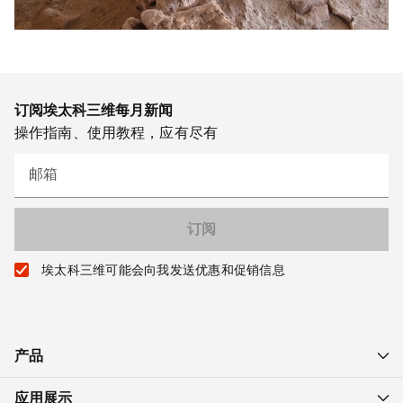
订阅埃太科三维每月新闻
操作指南、使用教程，应有尽有
邮箱
埃太科三维可能会向我发送优惠和促销信息
产品
应用展示