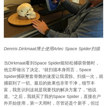
Dennis Dirkmaat博士使用Artec Space Spider扫描
当Dirkmaat看到Space Spider能轻松捕获骨骼时，
他立即做出了决定。“就扫描本身而言，Space
Spider捕获整套骨骼的速度让我震惊。扫描一次，就
捕获到了一切。最后的效果也非常干净，细节丰
富，我意识到这就是我要找的解决方案了，”他说
道。“之后，我就买了我的Space Spider，直接在户
外开始使用，第一天用时，尽管还是个新手，但过