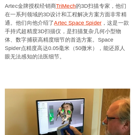
Artec金牌授权经销商
TriMech
的3D扫描专家，他们
在一系列领域的3D设计和工程解决方案方面非常精
通。他们向他介绍了
Artec Space Spider
，这是一款
手持式超精度3D扫描仪，是扫描复杂几何小型物
体、数字捕获高精度细节的首选方案。Space
Spider点精度高达0.05毫米（50微米），能还原人
眼无法感知的法医细节。