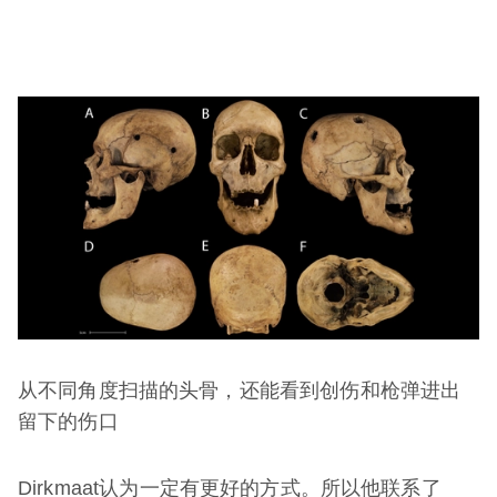
从不同角度扫描的头骨，还能看到创伤和枪弹进出
留下的伤口
Dirkmaat认为一定有更好的方式。所以他联系了