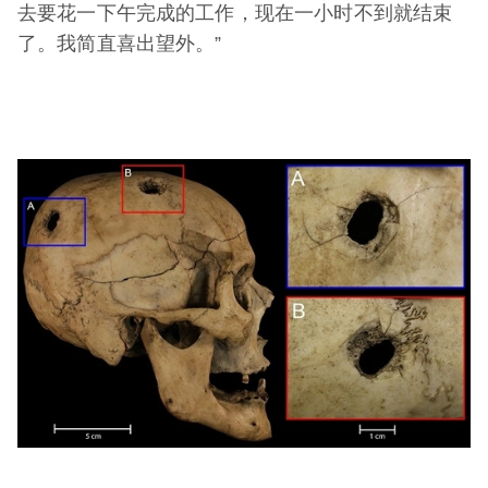
去要花一下午完成的工作，现在一小时不到就结束
了。我简直喜出望外。”