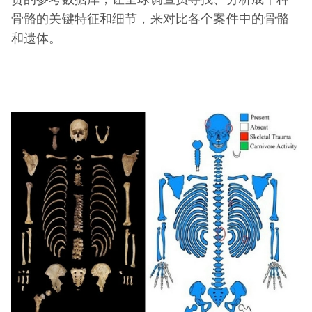
骨骼的关键特征和细节，来对比各个案件中的骨骼
和遗体。