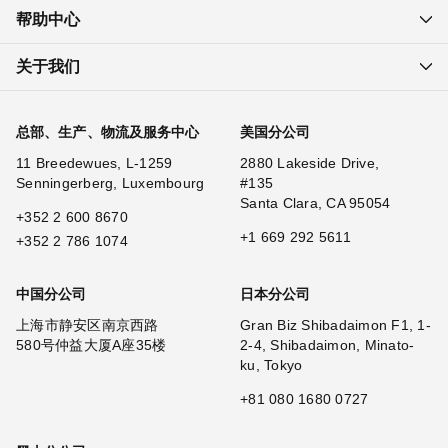
帮助中心
关于我们
总部、生产、物流及服务中心
美国分公司
11 Breedewues, L-1259
2880 Lakeside Drive,
Senningerberg, Luxembourg
#135
Santa Clara, CA 95054
+352 2 600 8670
+1 669 292 5611
+352 2 786 1074
中国分公司
日本分公司
上海市静安区南京西路
Gran Biz Shibadaimon F1, 1-
580号仲益大厦A座35楼
2-4, Shibadaimon, Minato-
ku, Tokyo
+81 080 1680 0727