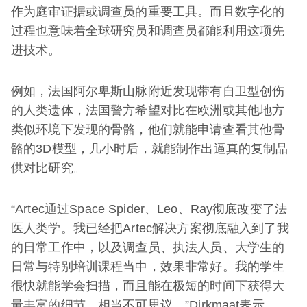
作为庭审证据或调查员的重要工具。而且数字化的
过程也意味着全球研究员和调查员都能利用这项先
进技术。
例如，法国阿尔卑斯山脉附近发现带有自卫型创伤
的人类遗体，法国警方希望对比在欧洲或其他地方
类似环境下发现的骨骼，他们就能申请查看其他骨
骼的3D模型，几小时后，就能制作出逼真的复制品
供对比研究。
“Artec通过Space Spider、Leo、Ray彻底改变了法
医人类学。我已经把Artec解决方案彻底融入到了我
的日常工作中，以及调查员、执法人员、大学生的
日常与特别培训课程当中，效果非常好。我的学生
很快就能学会扫描，而且能在极短的时间下获得大
量丰富的细节，相当不可思议，”Dirkmaat表示。