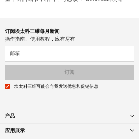
订阅埃太科三维每月新闻
操作指南、使用教程，应有尽有
邮箱
埃太科三维可能会向我发送优惠和促销信息
产品
应用展示