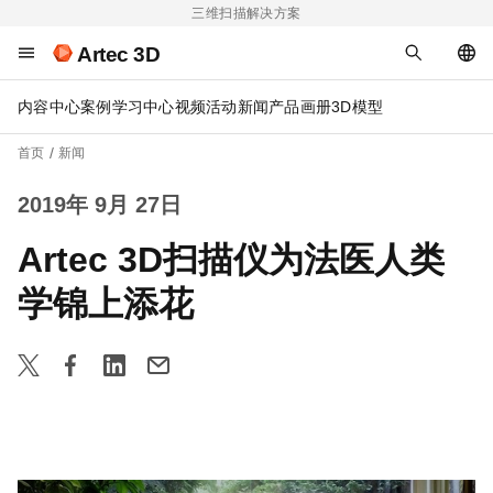
三维扫描解决方案
Artec 3D
内容中心
案例
学习中心
视频
活动
新闻
产品画册
3D模型
首页
新闻
2019年 9月 27日
Artec 3D扫描仪为法医人类
学锦上添花