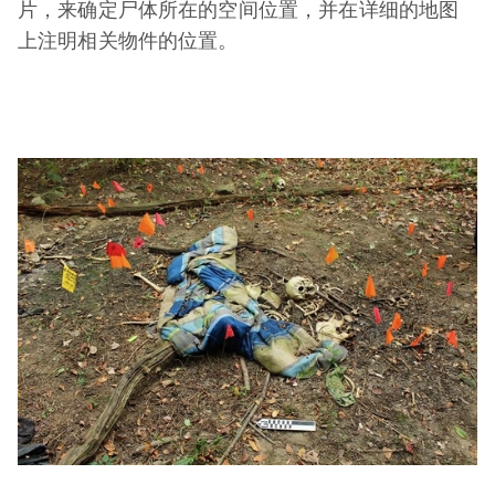
片，来确定尸体所在的空间位置，并在详细的地图
上注明相关物件的位置。