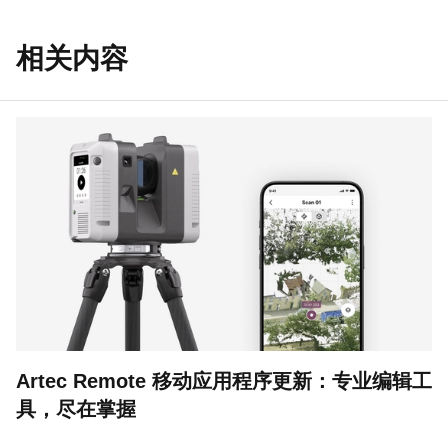
相关内容
Artec Remote 移动应用程序更新：专业编辑工
具，尽在掌握