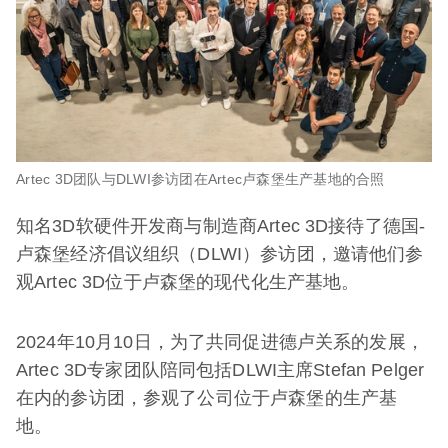
Artec 3D团队与DLWI参访团在Artec卢森堡生产基地的合照
知名3D软硬件开发商与制造商Artec 3D接待了德国-
卢森堡经济倡议组织（DLWI）参访团，邀请他们参
观Artec 3D位于卢森堡的现代化生产基地。
2024年10月10日，为了共同促进德卢关系的发展，
Artec 3D专家团队陪同包括DLWI主席Stefan Pelger
在内的参访团，参观了公司位于卢森堡的生产基
地。