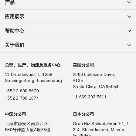
产品
应用展示
帮助中心
关于我们
总部、生产、物流及服务中心
美国分公司
11 Breedewues, L-1259
2880 Lakeside Drive,
Senningerberg, Luxembourg
#135
Santa Clara, CA 95054
+352 2 600 8670
+1 669 292 5611
+352 2 786 1074
中国分公司
日本分公司
上海市静安区南京西路
Gran Biz Shibadaimon F1, 1-
580号仲益大厦A座35楼
2-4, Shibadaimon, Minato-
ku, Tokyo