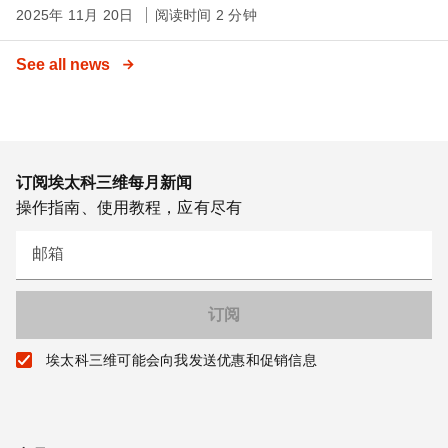
2025年 11月 20日
阅读时间 2 分钟
See all news
订阅埃太科三维每月新闻
操作指南、使用教程，应有尽有
邮箱
埃太科三维可能会向我发送优惠和促销信息