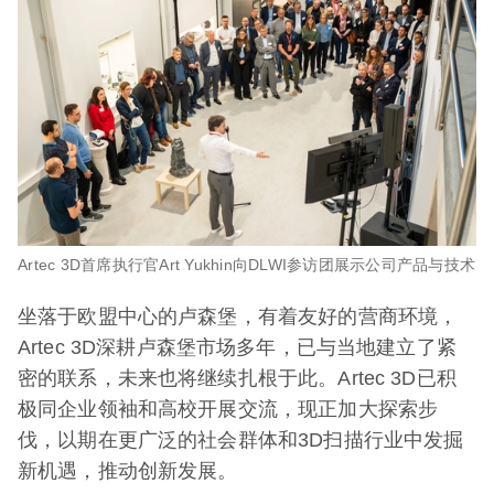
Artec 3D首席执行官Art Yukhin向DLWI参访团展示公司产品与技术
坐落于欧盟中心的卢森堡，有着友好的营商环境，
Artec 3D深耕卢森堡市场多年，已与当地建立了紧
密的联系，未来也将继续扎根于此。Artec 3D已积
极同企业领袖和高校开展交流，现正加大探索步
伐，以期在更广泛的社会群体和3D扫描行业中发掘
新机遇，推动创新发展。