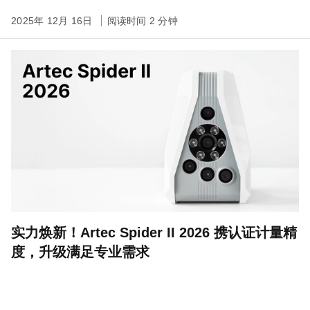
2025年 12月 16日
阅读时间 2 分钟
实力焕新！Artec Spider II 2026 携认证计量精
度，升级满足专业需求