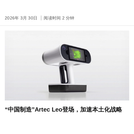
2026年 3月 30日
阅读时间 2 分钟
“中国制造”Artec Leo登场，加速本土化战略