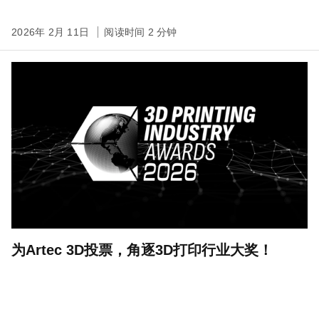
2026年 2月 11日
阅读时间 2 分钟
为Artec 3D投票，角逐3D打印行业大奖！