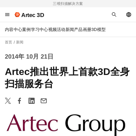
三维扫描解决方案
Artec 3D
内容中心
案例
学习中心
视频
活动
新闻
产品画册
3D模型
首页
新闻
2014年 10月 21日
Artec推出世界上首款3D全身
扫描服务台