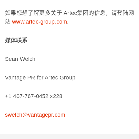
如果您想了解更多关于
Artec
集团的信息，请登陆网
站
www.artec-group.com
.
媒体联系
Sean Welch
Vantage PR for Artec Group
+1 407-767-0452 x228
swelch@vantagepr.com