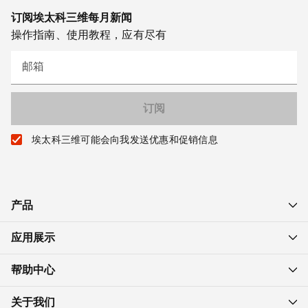
订阅埃太科三维每月新闻
操作指南、使用教程，应有尽有
邮箱
埃太科三维可能会向我发送优惠和促销信息
产品
应用展示
帮助中心
关于我们