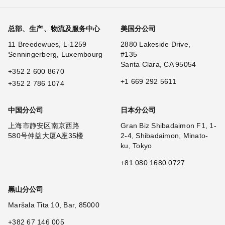
总部、生产、物流及服务中心
美国分公司
11 Breedewues, L-1259
2880 Lakeside Drive,
Senningerberg, Luxembourg
#135
Santa Clara, CA 95054
+352 2 600 8670
+1 669 292 5611
+352 2 786 1074
中国分公司
日本分公司
上海市静安区南京西路
Gran Biz Shibadaimon F1, 1-
580号仲益大厦A座35楼
2-4, Shibadaimon, Minato-
ku, Tokyo
+81 080 1680 0727
黑山分公司
Maršala Tita 10, Bar, 85000
+382 67 146 005