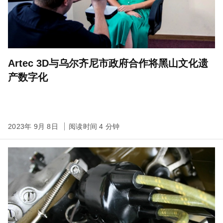
Artec 3D与乌尔齐尼市政府合作将黑山文化遗
产数字化
2023年 9月 8日
阅读时间 4 分钟