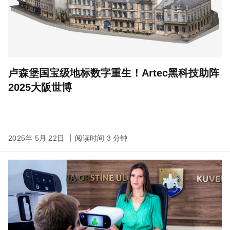
卢森堡国宝级地标数字重生！Artec黑科技助阵
2025大阪世博
2025年 5月 22日
阅读时间 3 分钟