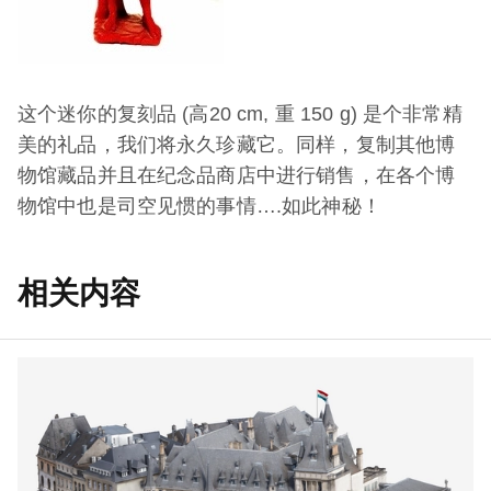
这个迷你的复刻品 (高20 cm, 重 150 g) 是个非常精
美的礼品，我们将永久珍藏它。同样，复制其他博
物馆藏品并且在纪念品商店中进行销售，在各个博
物馆中也是司空见惯的事情….如此神秘！
相关内容