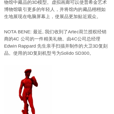
物馆中藏品的3D模型。虚拟画廊可以使普希金艺术
博物馆吸引更多的年轻人，并将馆内的藏品栩栩如
生地展现在电脑屏幕上，使展品更加贴近观众。
NOTA BENE: 最近, 我们收到了Artec荷兰授权经销
商的4C 公司的一件精美礼物。由4C公司总经理
Edwin Rappard 先生亲手扫描并制作的大卫3D复刻
品。使用的3D复刻机型号为Solido SD300。