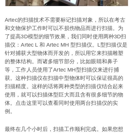
Artec的扫描技术不需要标记扫描对象，所以在考古
和文物保护工作时可以不损伤物品而进行扫描。为
了提高3D模型的细节效果，我们同时使用两种3D扫
描仪：Artec L 和 Artec MH 型扫描仪。L型扫描仪是
针对捕获大型物体而开发的，所以用它来扫描雕塑
的整体结构。而诸多细节部分，比如眼睛和鼻子
等，工作人员使用了Artec MH型扫描仪来进行捕
获。这种扫描仪在扫描中型物体时可以保证很高的
扫描精度。这样的话将两种类型的扫描仪结合起来
使用，就可以扫描体型巨大而且含有很多细节的物
体。点击这里可以查看同时使用两台扫描仪的实
例。
最终在几个小时后，扫描工作顺利完成。如果您想