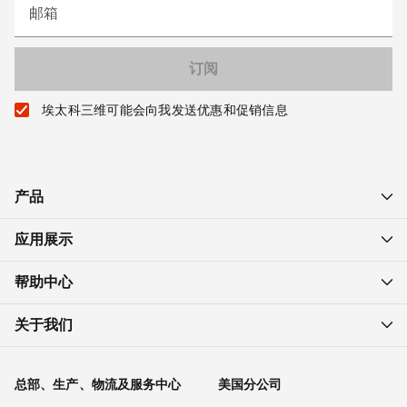
邮箱
埃太科三维可能会向我发送优惠和促销信息
产品
应用展示
帮助中心
关于我们
总部、生产、物流及服务中心
美国分公司