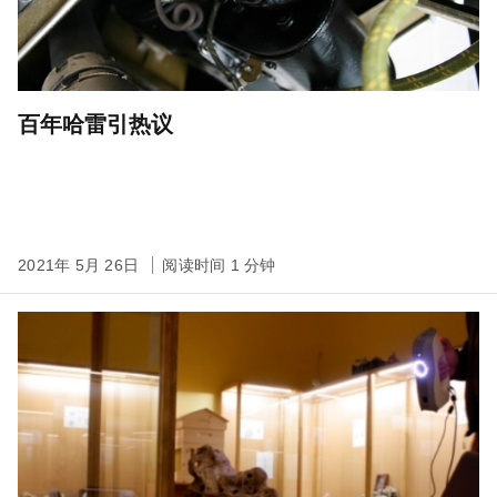
百年哈雷引热议
2021年 5月 26日
阅读时间 1 分钟