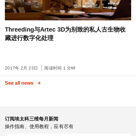
Threeding与Artec 3D为别致的私人古生物收
藏进行数字化处理
2017年 2月 23日
阅读时间 1 分钟
See all news
订阅埃太科三维每月新闻
操作指南、使用教程，应有尽有