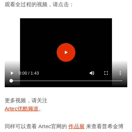
观看全过程的视频，请点击：
更多视频，请关注
Artec优酷频道
。
同样可以查看 Artec官网的
作品展
来查看普希金博