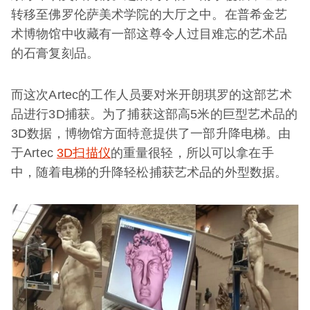
转移至佛罗伦萨美术学院的大厅之中。在普希金艺
术博物馆中收藏有一部这尊令人过目难忘的艺术品
的石膏复刻品。
而这次Artec的工作人员要对米开朗琪罗的这部艺术
品进行3D捕获。为了捕获这部高5米的巨型艺术品的
3D数据，博物馆方面特意提供了一部升降电梯。由
于Artec
3D扫描仪
的重量很轻，所以可以拿在手
中，随着电梯的升降轻松捕获艺术品的外型数据。