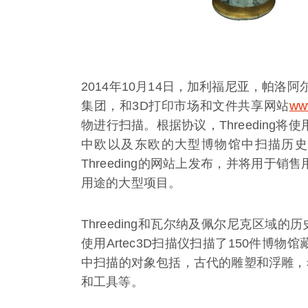
2014年10月14日，加利福尼亚，帕洛阿尔
集团，和3D打印市场和文件共享网站
ww
物进行扫描。根据协议，Threeding将
中欧以及东欧的大型博物馆中扫描历史
Threeding的网站上发布，并将用于
用途的大型项目。
Threeding和瓦尔纳及佩尔尼克区
使用Artec3D扫描仪扫描了150件博
中扫描的对象包括，古代的雕塑和浮雕，
和工具等。