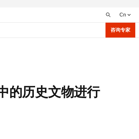
Cn
咨询专家
物馆中的历史文物进行