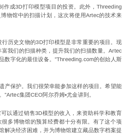
制作成3D打印模型项目的投资。此外，Threeding
物馆中的扫描计划，这次将使用Artec的技术来
发行历史文物的3D打印模型是非常重要的项目。现
丰富我们的扫描种类，提升我们的扫描数量。Artec
化的最佳设备。”Threeding.com的创始人斯
行世界遗产保护。我们很荣幸能参加这样的项目。希望能
Artec集团CEO阿尔乔姆•尤金讲到。
可以通过销售3D模型的收入，来资助科学和教育
欧很多博物馆的预算经费都十分有限。有了这个项
帮助博物馆解决经济困难，并为博物馆建立藏品数字档案提