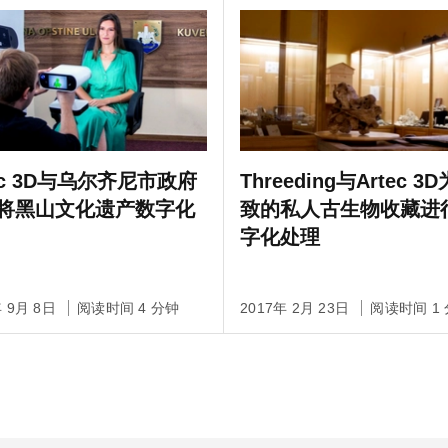
tec 3D与乌尔齐尼市政府
Threeding与Artec 3
将黑山文化遗产数字化
致的私人古生物收藏进
字化处理
年 9月 8日
阅读时间 4 分钟
2017年 2月 23日
阅读时间 1