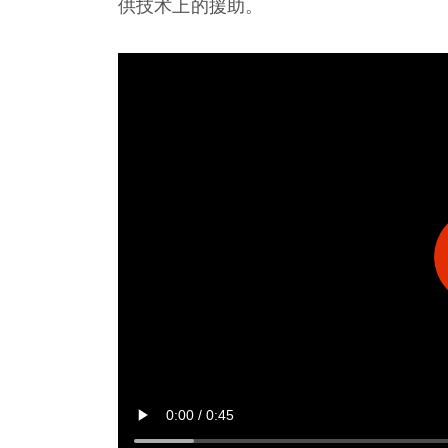
供技术上的援助。