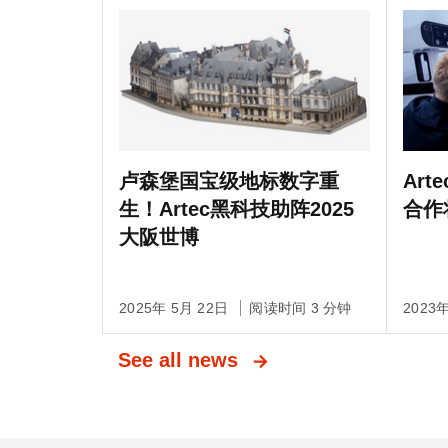
卢森堡国宝级地标数字重
Ar
生！Artec黑科技助阵2025
合作
大阪世博
2025年 5月 22日
阅读时间 3 分钟
2023
See all news