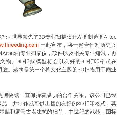
托 - 世界领先的3D专业扫描仪开发商制造商Artec
w.threeding.com
一起宣布，将一起合作对历史文
使用Artec的专业扫描仪，软件以及相关专业知识，再
文物。3D扫描模型将会以友好的3D打印格式在
销售用途。这将是第一个将文化主题的3D扫描用于商业
域的历史博物馆一直保持着成功的合作关系。该公司已经
物馆藏品，并制作成可供出售的友好的3D打印格式。其
希腊和罗马古老建筑的细节，中世纪的武器，图标