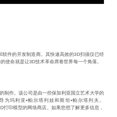
硬件和软件的开发制造商。其快速高效的3D扫描仪已经
ec的使命就是让3D技术革命席卷世界每一个角落。
3D模型的制作。该公司是由一些保加利亚国立艺术大学的
领导为玛利亚•帕尔塔列娃和斯坦•帕尔塔列夫。
文物3D打印模型的网络商店。如果您想了解更多信息，