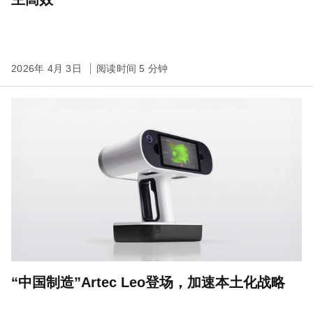
2026年 4月 3日
阅读时间 5 分钟
“中国制造”Artec Leo登场，加速本土化战略