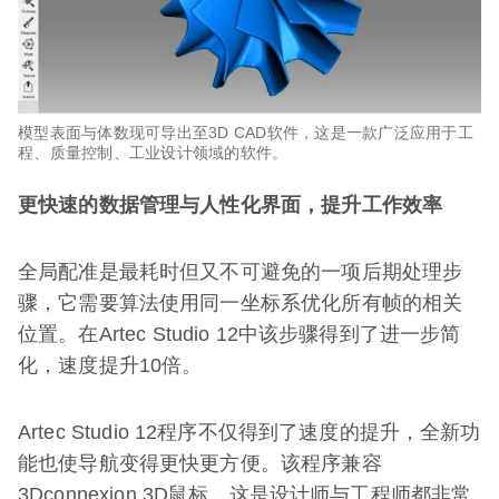
模型表面与体数现可导出至3D CAD软件，这是一款广泛应用于工
程、质量控制、工业设计领域的软件。​
更快速的数据管理与人性化界面，提升工作效率
全局配准是最耗时但又不可避免的一项后期处理步
骤，它需要算法使用同一坐标系优化所有帧的相关
位置。在Artec Studio 12中该步骤得到了进一步简
化，速度提升10倍。
Artec Studio 12程序不仅得到了速度的提升，全新功
能也使导航变得更快更方便。该程序兼容
3Dconnexion 3D鼠标，这是设计师与工程师都非常