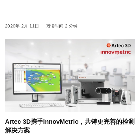
2026年 2月 11日
阅读时间 2 分钟
Artec 3D携手InnovMetric，共铸更完善的检测
解决方案