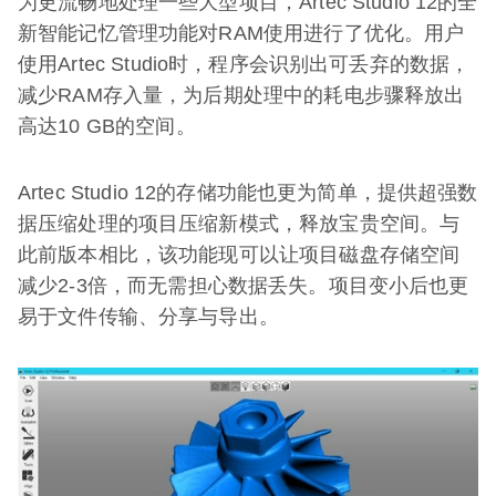
为更流畅地处理一些大型项目，Artec Studio 12的全
新智能记忆管理功能对RAM使用进行了优化。用户
使用Artec Studio时，程序会识别出可丢弃的数据，
减少RAM存入量，为后期处理中的耗电步骤释放出
高达10 GB的空间。
Artec Studio 12的存储功能也更为简单，提供超强数
据压缩处理的项目压缩新模式，释放宝贵空间。与
此前版本相比，该功能现可以让项目磁盘存储空间
减少2-3倍，而无需担心数据丢失。项目变小后也更
易于文件传输、分享与导出。