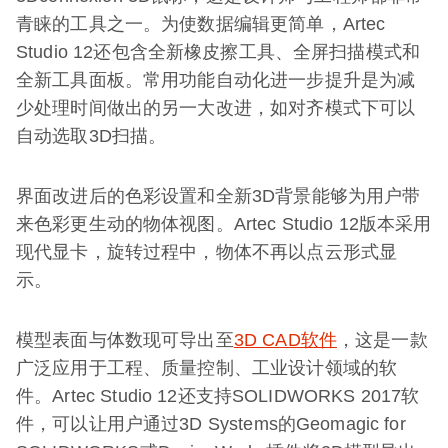
青睐的工具之一。为使数据编辑更简单，Artec
Studio 12还包含全新橡皮擦工具、全屏扫描模式和
全新工具面板。常用功能自动化进一步提升是为减
少处理时间做出的另一大改进，如对齐模式下可以
自动选取3D扫描。
界面改进后的色彩设置和全新3D背景能够为用户带
来色彩更生动的物体视图。Artec Studio 12版本采用
现代显卡，旋转过程中，物体不再以点云形式显
示。
模型表面与体数现可导出至
3D CAD软件
，这是一款
广泛应用于工程、质量控制、工业设计领域的软
件。Artec Studio 12还支持SOLIDWORKS 2017软
件，可以让用户通过3D Systems的Geomagic for