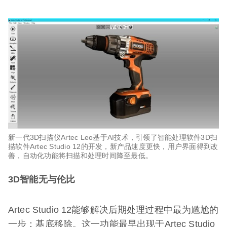
新一代3D扫描仪Artec Leo基于AI技术，引领了智能处理软件3D扫
描软件Artec Studio 12的开发，新产品速度更快，用户界面得到改
善，自动化功能将扫描和处理时间降至最低。​
3D
智能无与伦比
Artec Studio 12能够解决后期处理过程中最为尴尬的
一步：基底移除。这一功能最早出现于Artec Studio