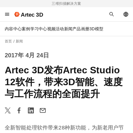
三维扫描解决方案
Artec 3D
内容中心
案例
学习中心
视频
活动
新闻
产品画册
3D模型
首页
新闻
2017年 4月 24日
Artec 3D发布Artec Studio
12软件，带来3D智能、速度
与工作流程的全面提升
全新智能处理软件带来28种新功能，为新老用户节