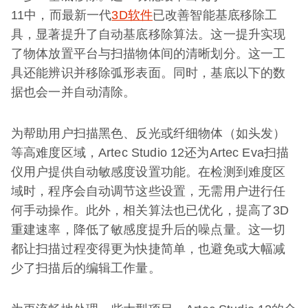
11中，而最新一代
3D软件
已改善智能基底移除工
具，显著提升了自动基底移除算法。这一提升实现
了物体放置平台与扫描物体间的清晰划分。这一工
具还能辨识并移除弧形表面。同时，基底以下的数
据也会一并自动清除。
为帮助用户扫描黑色、反光或纤细物体（如头发）
等高难度区域，Artec Studio 12还为Artec Eva扫描
仪用户提供自动敏感度设置功能。在检测到难度区
域时，程序会自动调节这些设置，无需用户进行任
何手动操作。此外，相关算法也已优化，提高了3D
重建速率，降低了敏感度提升后的噪点量。这一切
都让扫描过程变得更为快捷简单，也避免或大幅减
少了扫描后的编辑工作量。