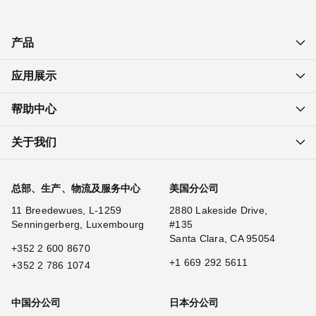
产品
应用展示
帮助中心
关于我们
总部、生产、物流及服务中心
美国分公司
11 Breedewues, L-1259
2880 Lakeside Drive,
Senningerberg, Luxembourg
#135
Santa Clara, CA 95054
+352 2 600 8670
+1 669 292 5611
+352 2 786 1074
中国分公司
日本分公司