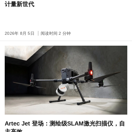
计量新世代
2026年 8月 5日
阅读时间 2 分钟
Artec Jet 登场：测绘级SLAM激光扫描仪，自
主高效