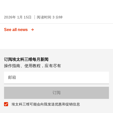
2026年 1月 15日
阅读时间 3 分钟
See all news
订阅埃太科三维每月新闻
操作指南、使用教程，应有尽有
邮箱
埃太科三维可能会向我发送优惠和促销信息