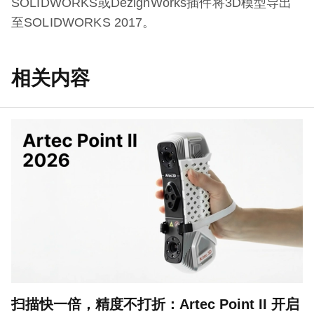
SOLIDWORKS或DezignWorks插件将3D模型导出
至SOLIDWORKS 2017。
相关内容
扫描快一倍，精度不打折：Artec Point II 开启