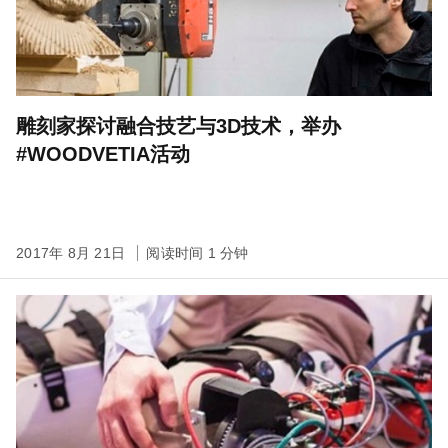
雕刻家探讨融合技艺与3D技术，举办
#WOODVETIA活动
2017年 8月 21日
阅读时间 1 分钟