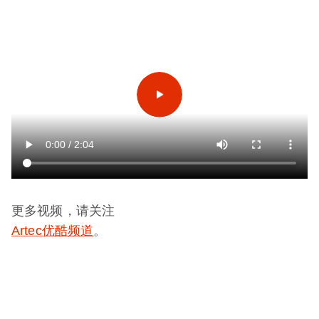
更多视频，请关注
Artec优酷频道
。