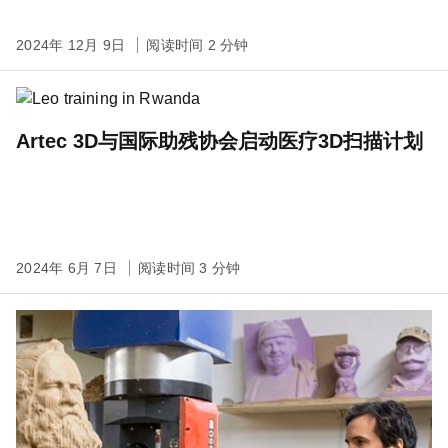
2024年 12月 9日
阅读时间 2 分钟
Artec 3D与国际助残协会启动医疗3D扫描计划
2024年 6月 7日
阅读时间 3 分钟