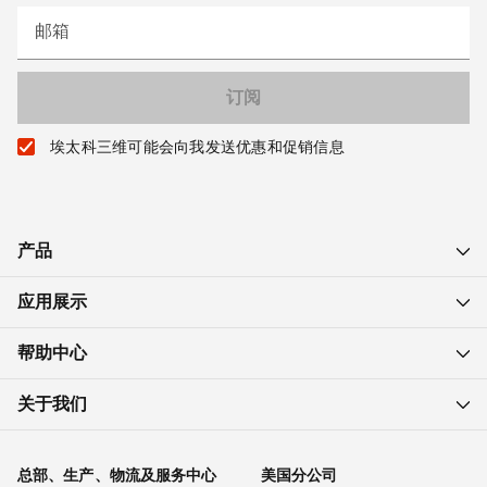
邮箱
埃太科三维可能会向我发送优惠和促销信息
产品
应用展示
帮助中心
关于我们
总部、生产、物流及服务中心
美国分公司