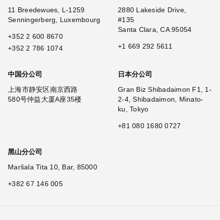
11 Breedewues, L-1259
2880 Lakeside Drive,
Senningerberg, Luxembourg
#135
Santa Clara, CA 95054
+352 2 600 8670
+1 669 292 5611
+352 2 786 1074
中国分公司
日本分公司
上海市静安区南京西路
Gran Biz Shibadaimon F1, 1-
580号仲益大厦A座35楼
2-4, Shibadaimon, Minato-
ku, Tokyo
+81 080 1680 0727
黑山分公司
Maršala Tita 10, Bar, 85000
+382 67 146 005