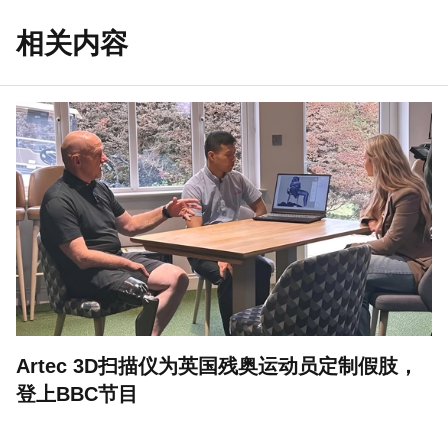
相关内容
Artec 3D扫描仪为英国残奥运动员定制假肢，
登上BBC节目