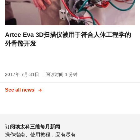
Artec Eva 3D扫描仪被用于符合人体工程学的
外骨骼开发
2017年 7月 31日
阅读时间 1 分钟
See all news
订阅埃太科三维每月新闻
操作指南、使用教程，应有尽有