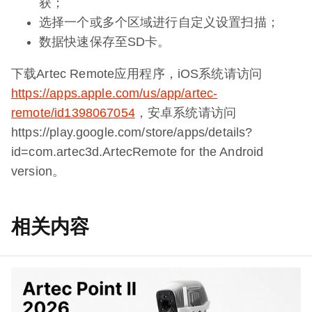
获；
选择一个或多个区域进行自定义设置扫描；
数据快速保存至SD卡。
下载Artec Remote应用程序，iOS系统请访问
https://apps.apple.com/us/app/artec-
remote/id1398067054
，安卓系统请访问
https://play.google.com/store/apps/details?
id=com.artec3d.ArtecRemote for the Android
version。
相关内容