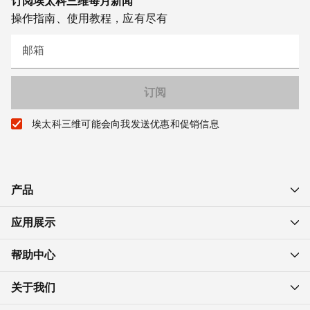
订阅埃太科三维每月新闻
操作指南、使用教程，应有尽有
邮箱
埃太科三维可能会向我发送优惠和促销信息
产品
应用展示
帮助中心
关于我们