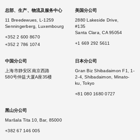
总部、生产、物流及服务中心
美国分公司
11 Breedewues, L-1259
2880 Lakeside Drive,
Senningerberg, Luxembourg
#135
Santa Clara, CA 95054
+352 2 600 8670
+1 669 292 5611
+352 2 786 1074
中国分公司
日本分公司
上海市静安区南京西路
Gran Biz Shibadaimon F1, 1-
580号仲益大厦A座35楼
2-4, Shibadaimon, Minato-
ku, Tokyo
+81 080 1680 0727
黑山分公司
Maršala Tita 10, Bar, 85000
+382 67 146 005