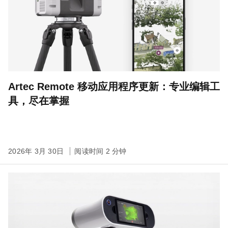
Artec Remote 移动应用程序更新：专业编辑工
具，尽在掌握
2026年 3月 30日
阅读时间 2 分钟