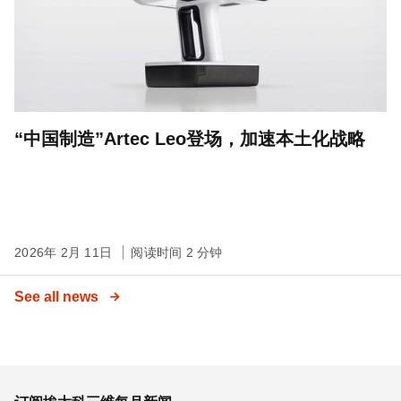
“中国制造”Artec Leo登场，加速本土化战略
2026年 2月 11日
阅读时间 2 分钟
See all news