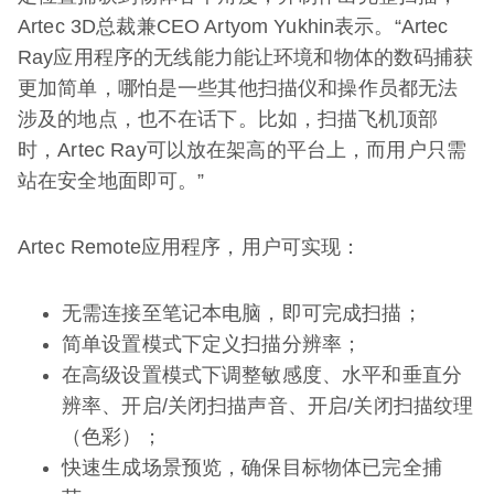
Artec 3D总裁兼CEO Artyom Yukhin表示。“Artec
Ray应用程序的无线能力能让环境和物体的数码捕获
更加简单，哪怕是一些其他扫描仪和操作员都无法
涉及的地点，也不在话下。比如，扫描飞机顶部
时，Artec Ray可以放在架高的平台上，而用户只需
站在安全地面即可。”
Artec Remote应用程序，用户可实现：
无需连接至笔记本电脑，即可完成扫描；
简单设置模式下定义扫描分辨率；
在高级设置模式下调整敏感度、水平和垂直分
辨率、开启/关闭扫描声音、开启/关闭扫描纹理
（色彩）；
快速生成场景预览，确保目标物体已完全捕