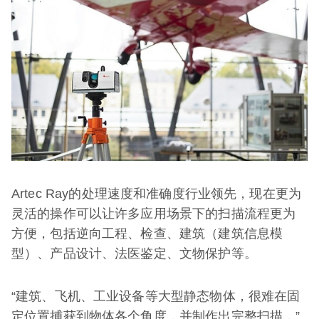
Artec Ray的处理速度和准确度行业领先，现在更为
灵活的操作可以让许多应用场景下的扫描流程更为
方便，包括逆向工程、检查、建筑（建筑信息模
型）、产品设计、法医鉴定、文物保护等。
“建筑、飞机、工业设备等大型静态物体，很难在固
定位置捕获到物体各个角度，并制作出完整扫描，”