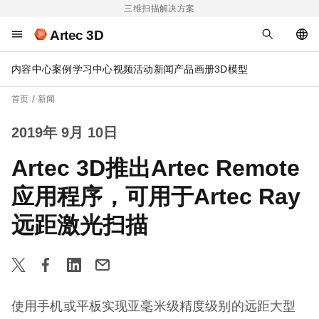
三维扫描解决方案
Artec 3D
内容中心
案例
学习中心
视频
活动
新闻
产品画册
3D模型
首页
新闻
2019年 9月 10日
Artec 3D推出Artec Remote
应用程序，可用于Artec Ray
远距激光扫描
使用手机或平板实现亚毫米级精度级别的远距大型