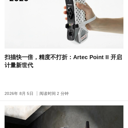
扫描快一倍，精度不打折：Artec Point II 开启
计量新世代
2026年 8月 5日
阅读时间 2 分钟