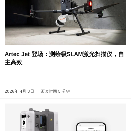
Artec Jet 登场：测绘级SLAM激光扫描仪，自
主高效
2026年 4月 3日
阅读时间 5 分钟