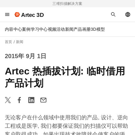
三维扫描解决方案
Artec 3D
内容中心
案例
学习中心
视频
活动
新闻
产品画册
3D模型
首页
新闻
2015年 9月 1日
Artec 热插拔计划: 临时借用
产品计划
无论客户在什么领域中使用我们的产品, 设计、逆向
工程或是医学, 我们都要保证我们的扫描仪可以帮助
客户取得成功。如果出现技术故障就会使客户的项