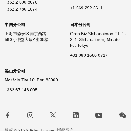
+352 2 600 8670
+1 669 292 5611
+352 2 786 1074
中国分公司
日本分公司
上海市静安区南京西路
Gran Biz Shibadaimon F1, 1-
580号仲益大厦A座35楼
2-4, Shibadaimon, Minato-
ku, Tokyo
+81 080 1680 0727
黑山分公司
Maršala Tita 10, Bar, 85000
+382 67 146 005
版权 © 2026 Artec Europe. 版权所有.