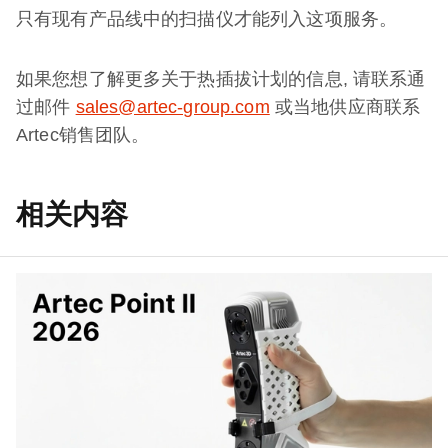
只有现有产品线中的扫描仪才能列入这项服务。
如果您想了解更多关于热插拔计划的信息, 请联系通
过邮件
sales@artec-group.com
或当地供应商联系
Artec销售团队。
相关内容