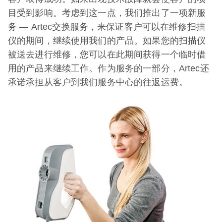
目受到影响。考虑到这一点，我们推出了一项新服
务 — Artec交换服务，来保证客户可以在维修扫描
仪的期间，继续使用我们的产品。如果您的扫描仪
被送去进行维修，您可以在此期间获得一个临时借
用的产品来继续工作。作为服务的一部分，Artec还
承诺承担从客户到我们服务中心的往返运费。