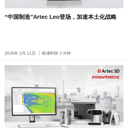
“中国制造”Artec Leo登场，加速本土化战略
2026年 2月 11日
阅读时间 2 分钟