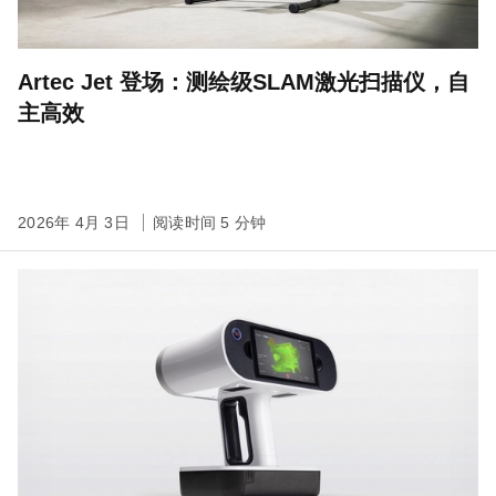
Artec Jet 登场：测绘级SLAM激光扫描仪，自
主高效
2026年 4月 3日
阅读时间 5 分钟