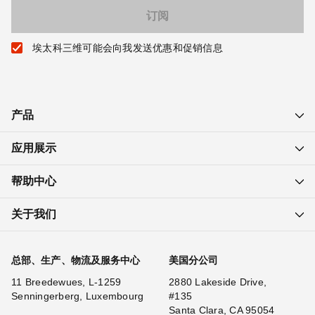
埃太科三维可能会向我发送优惠和促销信息
产品
应用展示
帮助中心
关于我们
总部、生产、物流及服务中心
美国分公司
11 Breedewues, L-1259
2880 Lakeside Drive,
Senningerberg, Luxembourg
#135
Santa Clara, CA 95054