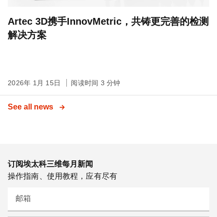
Artec 3D携手InnovMetric，共铸更完善的检测
解决方案
2026年 1月 15日
阅读时间 3 分钟
See all news
订阅埃太科三维每月新闻
操作指南、使用教程，应有尽有
邮箱