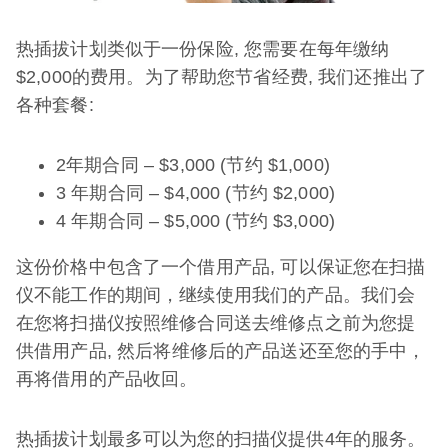
热插拔计划类似于一份保险, 您需要在每年缴纳
$2,000的费用。为了帮助您节省经费, 我们还推出了
各种套餐:
2年期合同 – $3,000 (节约 $1,000)
3 年期合同 – $4,000 (节约 $2,000)
4 年期合同 – $5,000 (节约 $3,000)
这份价格中包含了一个借用产品, 可以保证您在扫描
仪不能工作的期间，继续使用我们的产品。我们会
在您将扫描仪按照维修合同送去维修点之前为您提
供借用产品, 然后将维修后的产品送还至您的手中，
再将借用的产品收回。
热插拔计划最多可以为您的扫描仪提供4年的服务。