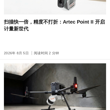
扫描快一倍，精度不打折：Artec Point II 开启
计量新世代
2026年 8月 5日
阅读时间 2 分钟