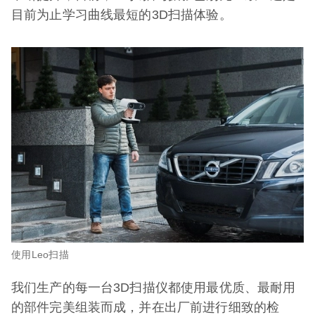
目前为止学习曲线最短的3D扫描体验。
使用Leo扫描
我们生产的每一台3D扫描仪都使用最优质、最耐用
的部件完美组装而成，并在出厂前进行细致的检