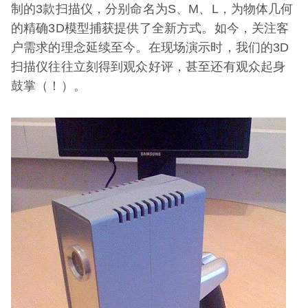
制的3款扫描仪，分别命名为S、M、L，为物体几何
的精确3D模型捕获提供了全新方式。如今，关注客
户需求的理念延续至今。在现场演示时，我们的3D
扫描仪往往立刻得到观众好评，甚至还有观众起身
鼓掌（！）。