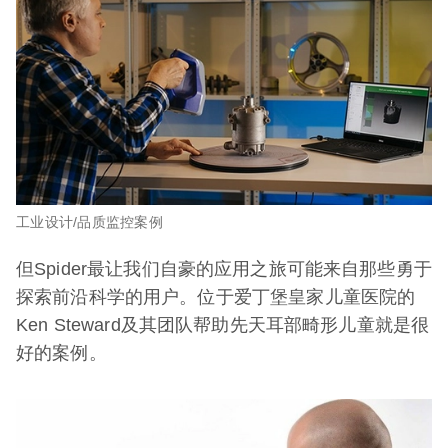
工业设计/品质监控案例
但Spider最让我们自豪的应用之旅可能来自那些勇于
探索前沿科学的用户。位于爱丁堡皇家儿童医院的
Ken Steward及其团队帮助先天耳部畸形儿童就是很
好的案例。