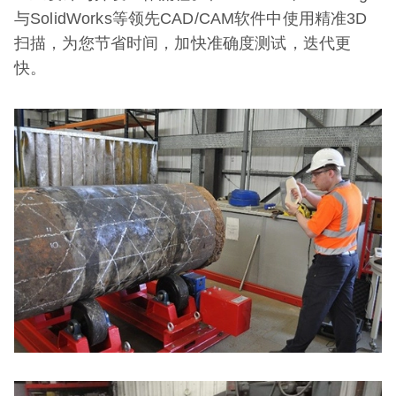
与SolidWorks等领先CAD/CAM软件中使用精准3D
扫描，为您节省时间，加快准确度测试，迭代更
快。