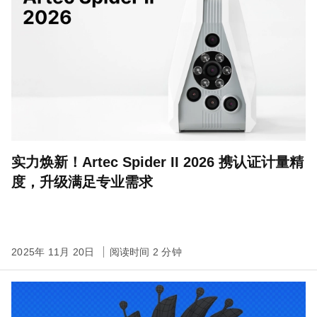
实力焕新！Artec Spider II 2026 携认证计量精
度，升级满足专业需求
2025年 11月 20日
阅读时间 2 分钟