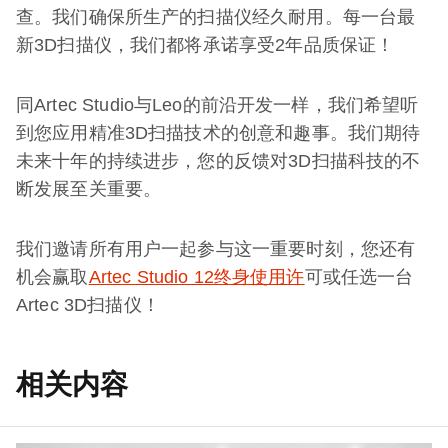
查。我们确保所生产的扫描仪经久耐用。每一台最
新3D扫描仪，我们都将承诺享受2年品质保证！
同Artec Studio与Leo的前沿开发一样，我们希望听
到您应用精准3D扫描技术的创意和趣事。我们期待
未来十年的持续进步，您的反馈对3D扫描科技的不
断发展至关重要。
我们邀请所有用户一起参与这一重要时刻，您还有
机会赢取
Artec Studio 12
终身使用许
可或任选一台
Artec 3D扫描仪！
相关内容