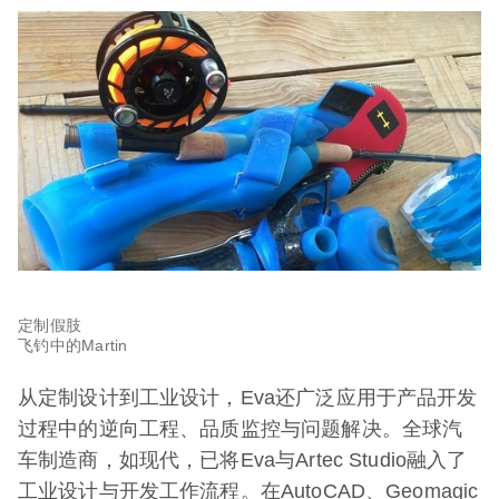
定制假肢
飞钓中的Martin
从定制设计到工业设计，Eva还广泛应用于产品开发
过程中的逆向工程、品质监控与问题解决。全球汽
车制造商，如现代，已将Eva与Artec Studio融入了
工业设计与开发工作流程。在AutoCAD、Geomagic