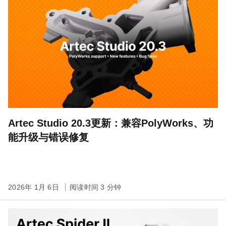
Artec Studio 20.3更新：兼容PolyWorks、功
能升级与错误修复
2026年 1月 6日
阅读时间 3 分钟