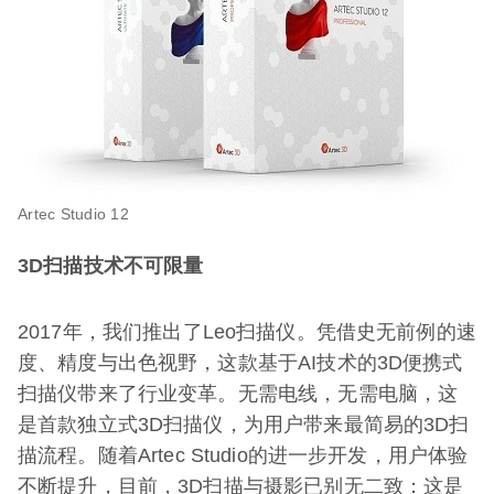
Artec Studio 12
3D扫描技术不可限量
2017年，我们推出了Leo扫描仪。凭借史无前例的速
度、精度与出色视野，这款基于AI技术的3D便携式
扫描仪带来了行业变革。无需电线，无需电脑，这
是首款独立式3D扫描仪，为用户带来最简易的3D扫
描流程。随着Artec Studio的进一步开发，用户体验
不断提升，目前，3D扫描与摄影已别无二致：这是