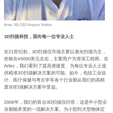
Artec 3D CEO Artyom Yukhin
3D扫描科技，面向每一位专业人士
在21世纪初，3D扫描仪市场主要以激光扫描为主，
价格在45000美元左右，主要用户为资深工程师。在
Artec，我们看到了提高便捷度、为每位专业人士提
供精准3D扫描解决方案的可能。如今，包括工业设
计、医疗保健与考古学等各个行业都从我们的高精
度3D扫描解决方案中受益。
2008年，我们的首台3D扫描仪问世：这是中小型企
业都能承受的一流解决方案。为小型到大型物体定