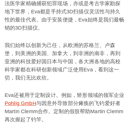
法医学家精确捕获犯罪现场，亦或是考古学家勘探
地下世界，Eva都是手持式3D扫描仪灵活性与持久
性的最佳代表。由于安装便捷，Eva始终是我们最畅
销的3D扫描仪。
我们始终以创新为己任，从欧洲的苏格兰、卢森
堡，到美洲的美国、加拿大，到非洲的南非，再到
亚洲的科技爱好国日本与中国，各大洲各地的高校
科学家都在科研创新领域广泛使用Eva，看到这一
切，我们无比欢欣。
Eva还被用于定制设计。例如，矫形领域的领军企业
Pohlig GmbH
与因意外导致部分瘫痪的飞钓爱好者
Martin Clemm合作。定制的假肢帮助Martin Clemm
再次握起了钓竿。