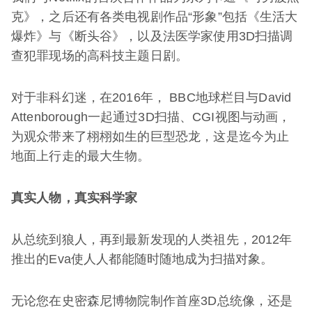
克》，之后还有各类电视剧作品“形象”包括《生活大
爆炸》与《断头谷》，以及法医学家使用3D扫描调
查犯罪现场的高科技主题日剧。
对于非科幻迷，在2016年， BBC地球栏目与David
Attenborough一起通过3D扫描、CGI视图与动画，
为观众带来了栩栩如生的巨型恐龙，这是迄今为止
地面上行走的最大生物。
真实人物，真实科学家
从总统到狼人，再到最新发现的人类祖先，2012年
推出的Eva使人人都能随时随地成为扫描对象。
无论您在史密森尼博物院制作首座3D总统像，还是