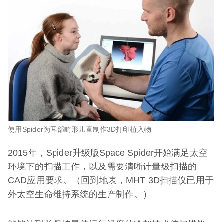
使用Spider为耳部畸形儿童制作3D打印植入物
2015年，Spider升级版Space Spider开始满足太空
环境下的扫描工作，以及需要清晰计量级扫描的
CAD应用要求。（回到地表，MHT 3D扫描仪已用于
外太空生命维持系统的生产制作。）