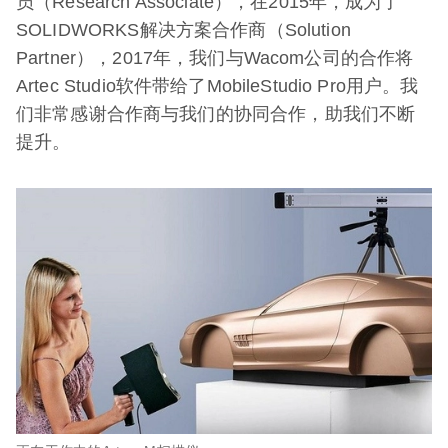
员（Research Associate），在2015年，成为了
SOLIDWORKS解决方案合作商（Solution
Partner），2017年，我们与Wacom公司的合作将
Artec Studio软件带给了MobileStudio Pro用户。我
们非常感谢合作商与我们的协同合作，助我们不断
提升。