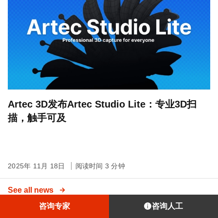
Artec 3D发布Artec Studio Lite：专业3D扫
描，触手可及
2025年 11月 18日
阅读时间 3 分钟
See all news
咨询专家
咨询人工