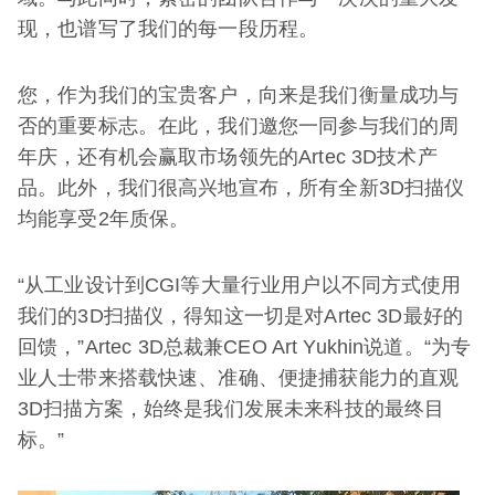
现，也谱写了我们的每一段历程。
您，作为我们的宝贵客户，向来是我们衡量成功与
否的重要标志。在此，我们邀您一同参与我们的周
年庆，还有机会赢取市场领先的Artec 3D技术产
品。此外，我们很高兴地宣布，所有全新3D扫描仪
均能享受2年质保。
“从工业设计到CGI等大量行业用户以不同方式使用
我们的3D扫描仪，得知这一切是对Artec 3D最好的
回馈，”Artec 3D总裁兼CEO Art Yukhin说道。“为专
业人士带来搭载快速、准确、便捷捕获能力的直观
3D扫描方案，始终是我们发展未来科技的最终目
标。”