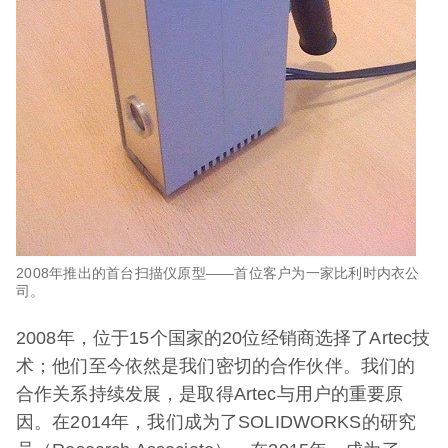
2008年推出的首台扫描仪原型——首位客户为一家比利时内衣公
司。​
2008年，位于15个国家的20位经销商选择了Artec技
术；他们至今依然是我们密切的合作伙伴。我们的
合作关系持续发展，是取得Artec与用户的重要原
因。在2014年，我们成为了SOLIDWORKS的研究