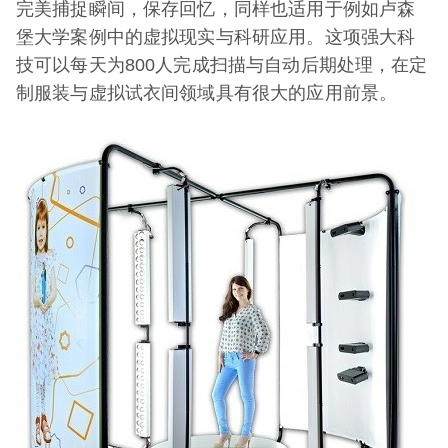
完美捕捉瞬间，保存回忆，同样也适用于例如卢森
堡大学案例中的虚拟现实与科研应用。这项强大科
技可以每天为800人完成扫描与自动后期处理，在定
制服装与虚拟试衣间领域具有很大的应用前景。