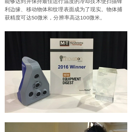
能够达到并保持最佳运行温度的冷却技术使扫描锋
利边缘、移动物体和纹理表面成为了现实。物体捕
获精度可达50微米，分辨率高达100微米。