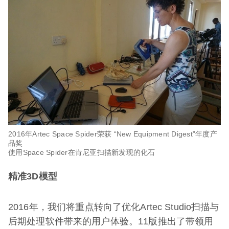
2016年Artec Space Spider荣获 “New Equipment Digest”年度产
品奖
使用Space Spider在肯尼亚扫描新发现的化石
精准3D模型
2016年，我们将重点转向了优化Artec Studio扫描与
后期处理软件带来的用户体验。11版推出了带领用