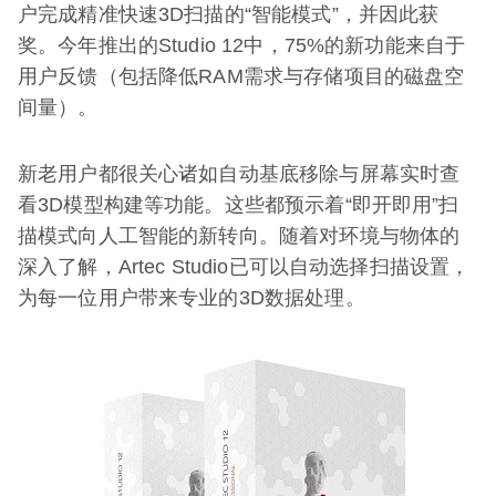
户完成精准快速3D扫描的“智能模式”，并因此获
奖。今年推出的Studio 12中，75%的新功能来自于
用户反馈（包括降低RAM需求与存储项目的磁盘空
间量）。
新老用户都很关心诸如自动基底移除与屏幕实时查
看3D模型构建等功能。这些都预示着“即开即用”扫
描模式向人工智能的新转向。随着对环境与物体的
深入了解，Artec Studio已可以自动选择扫描设置，
为每一位用户带来专业的3D数据处理。