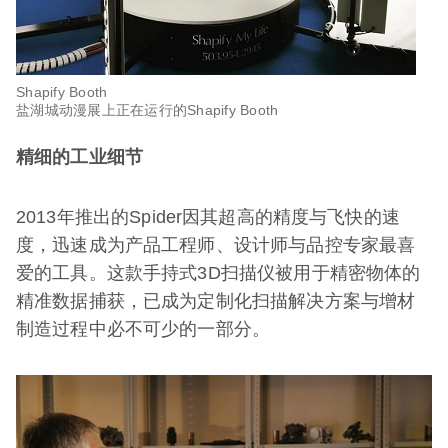
Shapify Booth
盐湖城动漫展上正在运行的Shapify Booth
精细的工业细节​
2013年推出的Spider因其超高的精度与飞快的速
度，迅速成为产品工程师、设计师与品控专家最喜
爱的工具。这款手持式3D扫描仪被用于精密物体的
精准数据捕获，已成为定制化扫描解决方案与增材
制造过程中必不可少的一部分。