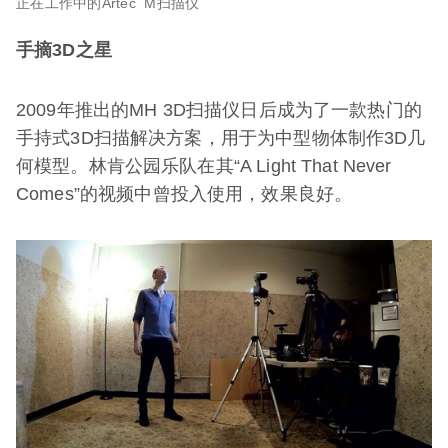
正在工作中的Artec M扫描仪
手摘3D之星
2009年推出的MH 3D扫描仪日后成为了一款热门的
手持式3D扫描解决方案，用于为中型物体制作3D几
何模型。林肯公园乐队在其“A Light That Never
Comes”的视频中曾投入使用，效果良好。