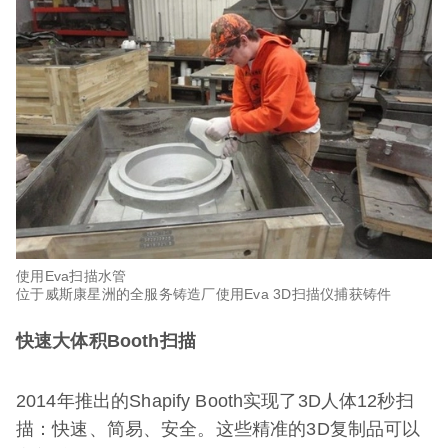
使用Eva扫描水管
位于威斯康星洲的全服务铸造厂使用Eva 3D扫描仪捕获铸件
快速大体积Booth扫描
2014年推出的Shapify Booth实现了3D人体12秒扫
描：快速、简易、安全。这些精准的3D复制品可以