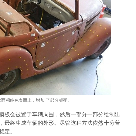
，在大面积纯色表面上，增加 了部分标靶。
模板会被置于车辆周围，然后一部分一部分绘制出
，最终生成车辆的外形。尽管这种方法依然十分普
稳定。