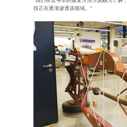
“我们在老爷车的修复方法方面颇为了解，
技正在逐渐渗透该领域。”