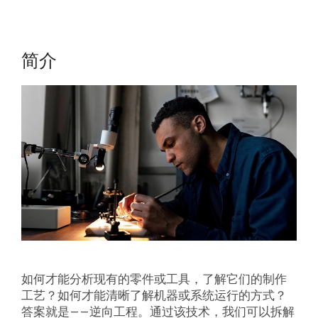
简介
如何才能分析现有的零件或工具，了解它们的制作
工艺？如何才能清晰了解机器或系统运行的方式？
答案就是——逆向工程。通过该技术，我们可以拆解