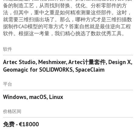
备的制造工艺，从而找到替换、优化、分析零部件的方
法，但其中，重中之重是如何精准测量这些部件。这时，
就需要三维扫描出场了。那么，哪种方式才是三维扫描数
据制作CAD模型的可靠方式？答案自然就是最佳逆向工程
软件。根据这一考量，我们精心挑选了数款优秀工具。
软件
Artec Studio, Meshmixer, Artec计量套件, Design X,
Geomagic for SOLIDWORKS, SpaceClaim
平台
Windows, macOS, Linux
价格区间
免费 - €18000