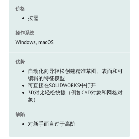
价格
按需
操作系统
Windows, macOS
优势
自动化向导轻松创建精准草图、表面和可
编辑的特征模型
可直接在SOLIDWORKS中打开
3D对比轻松快捷（例如CAD对象和网格对
象）
缺陷
对新手而言过于高阶