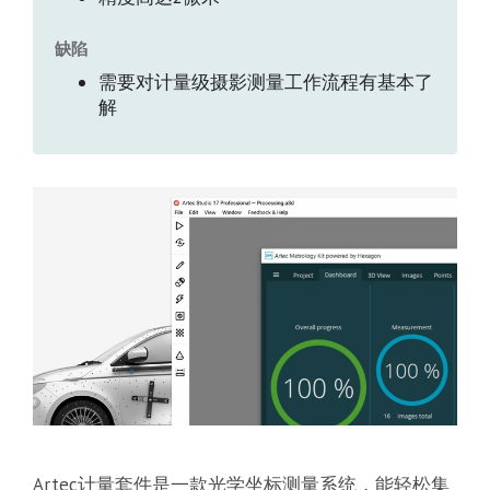
缺陷
需要对计量级摄影测量工作流程有基本了
解
Artec计量套件是一款光学坐标测量系统，能轻松集