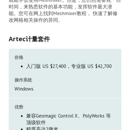
时间，来熟悉软件的基本功能，发挥软件最大潜
能。您可在网上找到Meshmixer教程， 快速了解修
改网格相关操作的异同。
Artec计量套件
价格
入门版 US $27,400，专业版 US $42,700
操作系统
Windows
优势
兼容Geomagic Control X、PolyWorks 等
顶级软件
精度高达2微米