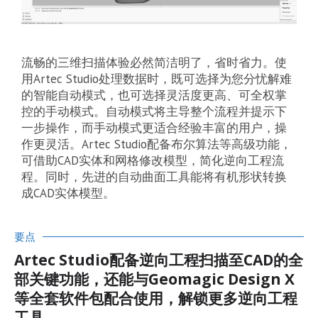
流畅的三维扫描体验必然简洁明了，省时省力。使
用Artec Studio处理数据时，既可选择为您分忧解难
的智能自动模式，也可选择灵活度更高、可全权掌
控的手动模式。自动模式将主导整个流程并提示下
一步操作，而手动模式更适合经验丰富的用户，操
作更灵活。Artec Studio配备布尔算法等高级功能，
可借助CAD实体和网格修改模型，简化逆向工程流
程。同时，先进的自动曲面工具能将有机形状转换
成CAD实体模型。
要点
Artec Studio配备逆向工程扫描至CAD的全
部关键功能，还能与Geomagic Design X
等全套软件包配合使用，解锁更多逆向工程
工具。