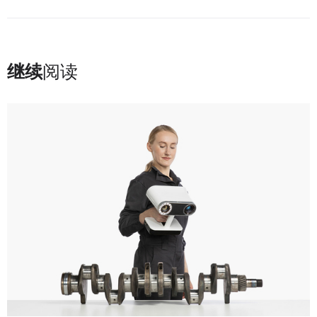
继续
阅读