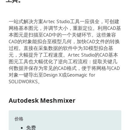
一站式解决方案Artec Studio工具一应俱全，可创建
网格基本图元，并调节大小，重新定位。利用CAD基
本图元是扫描至CAD中的一个关键环节。这些兼容
CAD的对象能拟合至模型几何，加快CAD文件的转换
过程。直接在采集数据的软件中为3D模型拟合基
元，大幅提升了工程速度。Artec Studio的CAD基本
图元工具也大幅优化了逆向工程流程：提取关键几
何数据并保存为常见的CAD格式，便于将网格与CAD
对象一键导出至Design X或Geomagic for
SOLIDWORKS。
Autodesk Meshmixer
价格
免费