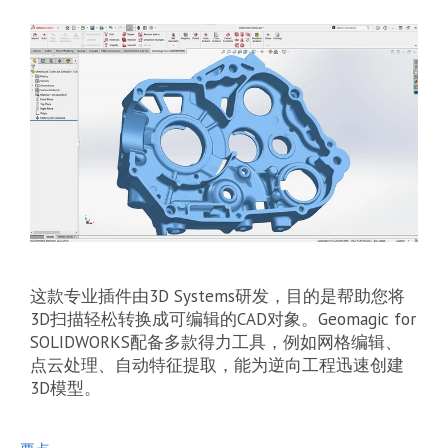
这款专业插件由3D Systems研发，目的是帮助您将
3D扫描轻松转换成可编辑的CAD对象。Geomagic for
SOLIDWORKS配备多款得力工具，例如网格编辑、
点云处理、自动特征提取，能为逆向工程迅速创建
3D模型。