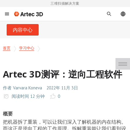
三维扫描解决方案
Artec 3D
内容中心
首页
学习中心
Artec 3D测评：逆向工程软件
作者
Varvara Koneva
2022年 11月 3日
阅读时间 12 分钟
0
概要
把机器拆了重装，可以让我们深入了解机器的内在结构。
而这正是逆向工程的工作原理。拆解重装能让我们看到设