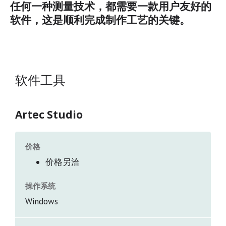
任何一种测量技术，都需要一款用户友好的
软件，这是顺利完成制作工艺的关键。
软件工具
Artec Studio
价格
价格另洽
操作系统
Windows