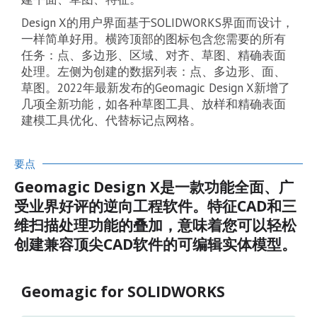
Design X的用户界面基于SOLIDWORKS界面而设计，
一样简单好用。横跨顶部的图标包含您需要的所有
任务：点、多边形、区域、对齐、草图、精确表面
处理。左侧为创建的数据列表：点、多边形、面、
草图。2022年最新发布的Geomagic Design X新增了
几项全新功能，如各种草图工具、放样和精确表面
建模工具优化、代替标记点网格。
要点
Geomagic Design X是一款功能全面、广
受业界好评的逆向工程软件。特征CAD和三
维扫描处理功能的叠加，意味着您可以轻松
创建兼容顶尖CAD软件的可编辑实体模型。
Geomagic for SOLIDWORKS