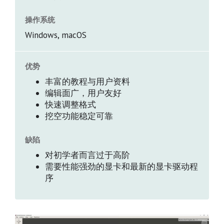
操作系统
Windows, macOS
优势
丰富的教程与用户资料
编辑面广，用户友好
快速调整格式
挖空功能稳定可靠
缺陷
对初学者而言过于高阶
需要性能强劲的显卡和最新的显卡驱动程
序