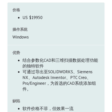
价格
US $19950
操作系统
Windows
优势
结合参数化CAD和三维扫描数据处理功能
的独特软件
可通过导出至SOLIDWORKS、Siemens
NX、Autodesk Inventor、PTC Creo、
Pro/Engineer，为首选的CAD系统添加组
件。
缺陷
软件价格不菲，但效果一流