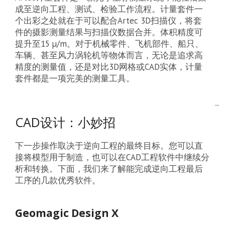
成至逆向工程、测试、检验工作流程。计量套件一
个出彩之处就在于可以配合Artec 3D扫描仪，将套
件的摄影测量结果与扫描仪数据合并。体积精度可
提升至15 µ/m。对于机械零件、飞机部件、船只、
车辆、甚至风力涡轮机等物体而言，无论是追求高
精度的测量值，还是对比3D网格或CAD实体，计量
套件都是一项完美的测量工具。
CAD设计：小妙招
下一步操作取决于逆向工程的最终目标。您可以直
接将模型用于制造，也可以在CAD工程软件中继续分
析和转换。下面，我们来了解能完成逆向工程最后
工序的几款优秀软件。
Geomagic Design X