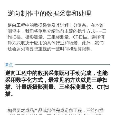
逆向制作中的数据采集和处理
逆向工程中的数据采集及其过程十分复杂。在本篇
测评中，我们将侧重介绍当前主流的操作方式——三
维扫描、摄影测量、三坐标测量、CT扫描。选择何
种方式取决于应用的具体行业和场景。此外，我们
还会罗列需要您重视的一些时间和预算限制。
要点
逆向工程中的数据采集既可手动完成，也能
采用数字化方式，最常见的方法就是三维扫
描、计量级摄影测量、三坐标测量仪、CT扫
描。
如果要对成品产品或部件完成逆向工程，三维扫描