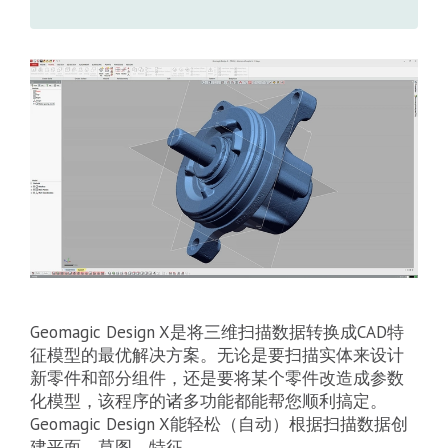
Geomagic Design X是将三维扫描数据转换成CAD特
征模型的最优解决方案。无论是要扫描实体来设计
新零件和部分组件，还是要将某个零件改造成参数
化模型，该程序的诸多功能都能帮您顺利搞定。
Geomagic Design X能轻松（自动）根据扫描数据创
建平面、草图、特征。