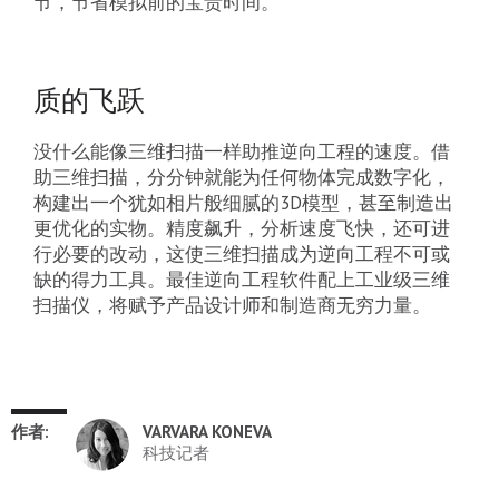
节，节省模拟前的宝贵时间。
质的飞跃
没什么能像三维扫描一样助推逆向工程的速度。借
助三维扫描，分分钟就能为任何物体完成数字化，
构建出一个犹如相片般细腻的3D模型，甚至制造出
更优化的实物。精度飙升，分析速度飞快，还可进
行必要的改动，这使三维扫描成为逆向工程不可或
缺的得力工具。最佳逆向工程软件配上工业级三维
扫描仪，将赋予产品设计师和制造商无穷力量。
作者:
VARVARA KONEVA
科技记者