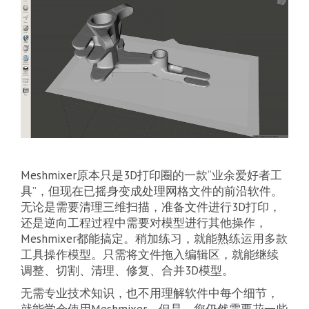
Meshmixer原本只是3D打印圈的一款“业余爱好者工
具”，但现在已摇身变成处理网格文件的前沿软件。
无论是需要清理三维扫描，准备文件进行3D打印，
还是逆向工程过程中需要对模型进行其他操作，
Meshmixer都能搞定。稍加练习，就能熟练运用多款
工具操作模型。只需将文件拖入编辑区，就能继续
调整、切割、清理、修复、合并3D模型。
无需专业技术知识，也不用理解软件中每个细节，
就能学会使用Meshmixer。但是，您仍然需要花一些