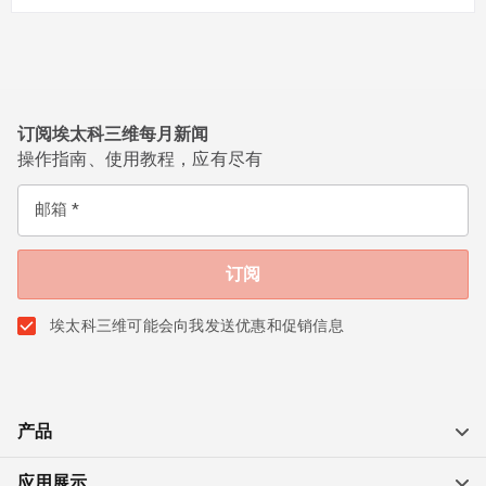
订阅埃太科三维每月新闻
操作指南、使用教程，应有尽有
邮箱
埃太科三维可能会向我发送优惠和促销信息
产品
应用展示