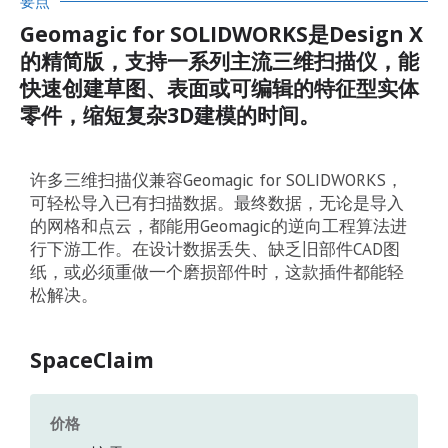
要点
Geomagic for SOLIDWORKS是Design X
的精简版，支持一系列主流三维扫描仪，能
快速创建草图、表面或可编辑的特征型实体
零件，缩短复杂3D建模的时间。
许多三维扫描仪兼容Geomagic for SOLIDWORKS，
可轻松导入已有扫描数据。最终数据，无论是导入
的网格和点云，都能用Geomagic的逆向工程算法进
行下游工作。在设计数据丢失、缺乏旧部件CAD图
纸，或必须重做一个磨损部件时，这款插件都能轻
松解决。
SpaceClaim
价格