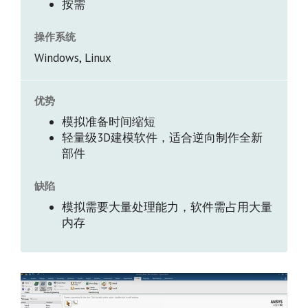
按需
操作系统
Windows, Linux
优势
模拟准备时间缩短
轻量级3D建模软件，适合逆向制作全新
部件
缺陷
模拟需要大量处理能力，软件需占用大量
内存