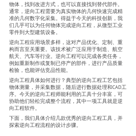
物体，找到改进方式，也可以直接找到替代部件。
通常，逆向工程需要为真实物体的几何快速完成精
准的几何数字化采集。得益于今天的科技创新，我
们几乎可以为任何物体完成逆向工程，从微型工业
零件到大型建筑设备。
逆向工程应用场景多样，这对产品优化、定制、重
构而言至关重要。该技术被广泛应用于制造、航空
航天、汽车等行业。逆向工程可以完成各类任务，
例如重新制作或复制已停产的部件，进行产品质量
检验，也能评估竞品性能。
逆向工程具体如何进行？典型的逆向工程工艺包括
物体测量，并采集数据，随后进行数据处理和CAD工
序。今天的逆向工程师能利用的工具十分丰富，可
协助他们轻松完成整个流程，其中一项工具就是逆
向工程软件。
下面，我们具体介绍几款优秀的逆向工程工具，并
探索逆向工程流程的设计步骤。