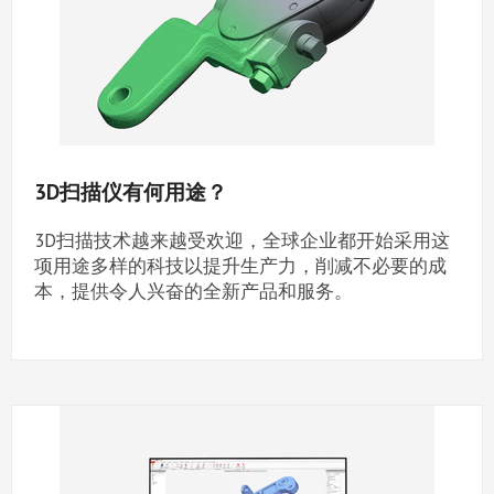
3D扫描仪有何用途？
3D扫描技术越来越受欢迎，全球企业都开始采用这
项用途多样的科技以提升生产力，削减不必要的成
本，提供令人兴奋的全新产品和服务。