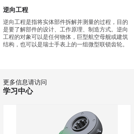
逆向工程
逆向工程是指将实体部件拆解并测量的过程，目的
是要了解部件的设计、工作原理、制造方式。逆向
工程的对象可以是任何物体，巨型航空母舰或建筑
结构，也可以是瑞士手表上的一组微型联锁齿轮。
更多信息请访问
学习中心