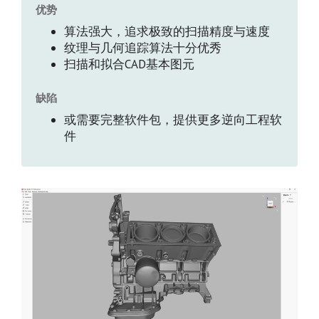
优势
算法强大，追求极致的扫描精度与速度
纹理与几何追踪算法十分优秀
扫描和拟合CAD基本图元
缺陷
或需要完整软件包，提供更多逆向工程软
件