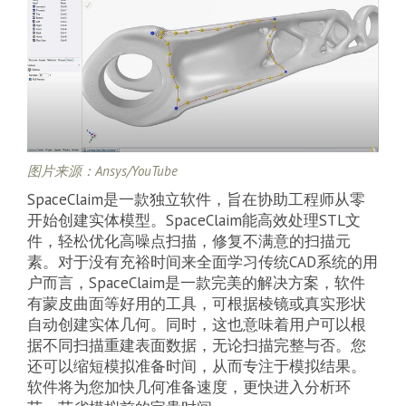
图片来源：Ansys/YouTube
SpaceClaim是一款独立软件，旨在协助工程师从零
开始创建实体模型。SpaceClaim能高效处理STL文
件，轻松优化高噪点扫描，修复不满意的扫描元
素。对于没有充裕时间来全面学习传统CAD系统的用
户而言，SpaceClaim是一款完美的解决方案，软件
有蒙皮曲面等好用的工具，可根据棱镜或真实形状
自动创建实体几何。同时，这也意味着用户可以根
据不同扫描重建表面数据，无论扫描完整与否。您
还可以缩短模拟准备时间，从而专注于模拟结果。
软件将为您加快几何准备速度，更快进入分析环