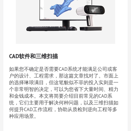
CAD软件和三维扫描
如果您不确定是否需要CAD系统才能满足公司或客
户的设计、工程需求，那这篇文章找对了。市面上
的选择琳琅满目，但这笔貌似不菲的投入实则是一
个非常明智的决定，可以为您省下大量时间、精力
和金钱成本。本文将简要介绍目前常见的CAD系
统，它们主要用于解决何种问题，以及三维扫描如
何提升CAD工作流程，协助从质检到逆向工程等多
种应用场景。