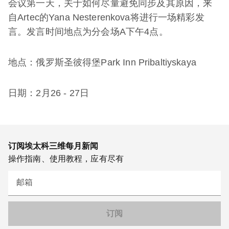
会议第一天，关于如何尽量避免同步及其原因，来
自Artec的Yana Nesterenkova将进行一场精彩发
言。发言时间地点为分会场A下午4点。
地点：俄罗斯圣彼得堡Park Inn Pribaltiyskaya
日期：2月26 - 27日
订阅埃太科三维每月新闻
操作指南、使用教程，应有尽有
邮箱