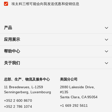
埃太科三维可能会向我发送优惠和促销信息
产品
应用展示
帮助中心
关于我们
总部、生产、物流及服务中心
美国分公司
11 Breedewues, L-1259
2880 Lakeside Drive,
Senningerberg, Luxembourg
#135
Santa Clara, CA 95054
+352 2 600 8670
+1 669 292 5611
+352 2 786 1074