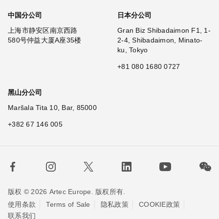
中国分公司
日本分公司
上海市静安区南京西路
Gran Biz Shibadaimon F1, 1-
580号仲益大厦A座35楼
2-4, Shibadaimon, Minato-
ku, Tokyo
+81 080 1680 0727
黑山分公司
Maršala Tita 10, Bar, 85000
+382 67 146 005
版权 © 2026 Artec Europe. 版权所有.
使用条款
Terms of Sale
隐私政策
COOKIE政策
联系我们