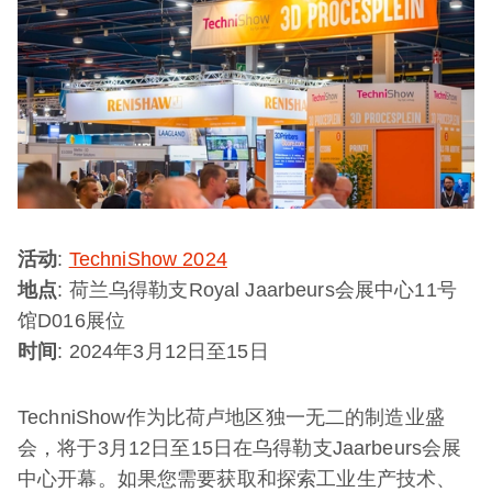
活动
:
TechniShow 2024
地点
: 荷兰乌得勒支Royal Jaarbeurs会展中心11号
馆D016展位
时间
: 2024年3月12日至15日
TechniShow作为比荷卢地区独一无二的制造业盛
会，将于3月12日至15日在乌得勒支Jaarbeurs会展
中心开幕。如果您需要获取和探索工业生产技术、