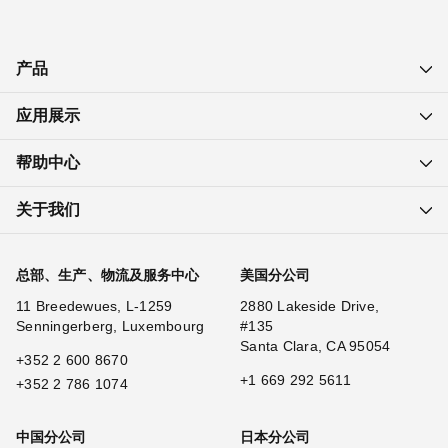
产品
应用展示
帮助中心
关于我们
总部、生产、物流及服务中心
美国分公司
11 Breedewues, L-1259
2880 Lakeside Drive,
Senningerberg, Luxembourg
#135
Santa Clara, CA 95054
+352 2 600 8670
+1 669 292 5611
+352 2 786 1074
中国分公司
日本分公司