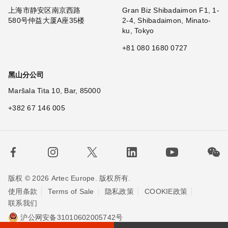
上海市静安区南京西路
Gran Biz Shibadaimon F1, 1-
580号仲益大厦A座35楼
2-4, Shibadaimon, Minato-
ku, Tokyo
+81 080 1680 0727
黑山分公司
Maršala Tita 10, Bar, 85000
+382 67 146 005
版权 © 2026 Artec Europe. 版权所有.
使用条款
Terms of Sale
隐私政策
COOKIE政策
联系我们
沪公网安备31010602005742号