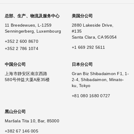
总部、生产、物流及服务中心
美国分公司
11 Breedewues, L-1259
2880 Lakeside Drive,
Senningerberg, Luxembourg
#135
Santa Clara, CA 95054
+352 2 600 8670
+1 669 292 5611
+352 2 786 1074
中国分公司
日本分公司
上海市静安区南京西路
Gran Biz Shibadaimon F1, 1-
580号仲益大厦A座35楼
2-4, Shibadaimon, Minato-
ku, Tokyo
+81 080 1680 0727
黑山分公司
Maršala Tita 10, Bar, 85000
+382 67 146 005