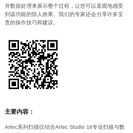
并数据处理来展示整个过程，让您可以直观地感受
到该功能的惊人效果。我们的专家还会分享许多宝
贵的操作技巧和建议。
主要内容：
Artec系列扫描仪结合Artec Studio 16专业扫描与数