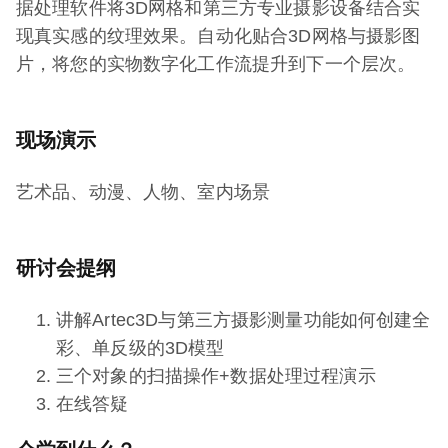
据处理软件将3D网格和第三方专业摄影设备结合实
现真实感的纹理效果。自动化贴合3D网格与摄影图
片，将您的实物数字化工作流提升到下一个层次。
现场演示
艺术品、动漫、人物、室内场景
研讨会提纲
讲解Artec3D与第三方摄影测量功能如何创建全
彩、单反级的3D模型
三个对象的扫描操作+数据处理过程演示
在线答疑