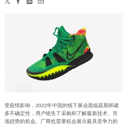
受疫情影响，2022年中国的线下展会面临延期和诸
多不确定性，用户错失了采购和了解最新技术、市
场趋势的机会。厂商也需要机会展示最具竞争力的