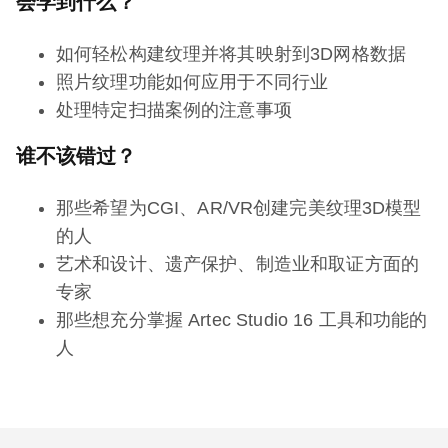
会学到什么？
如何轻松构建纹理并将其映射到3D网格数据
照片纹理功能如何应用于不同行业
处理特定扫描案例的注意事项
谁不该错过？
那些希望为CGI、AR/VR创建完美纹理3D模型
的人
艺术和设计、遗产保护、制造业和取证方面的
专家
那些想充分掌握 Artec Studio 16 工具和功能的
人