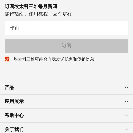
订阅埃太科三维每月新闻
操作指南、使用教程，应有尽有
邮箱
埃太科三维可能会向我发送优惠和促销信息
产品
应用展示
帮助中心
关于我们