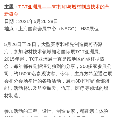
主题：
TCT亚洲展——3D打印与增材制造技术的革
新盛会
日期：
2021年5月26-28日
地点：
上海国家会展中心（NECC） H80展位
5月26日至28日，大型买家和领先制造商将齐聚上
海，参加增材技术领域知名国际展TCT亚洲展。
2015年起，TCT亚洲展一直是该地区的标杆型盛
会，每年都有见解深刻独到的分享，300多家参展公
司，约15000名参观访客。今年，主办方希望通过展
会和分会场举行的各项活动，展示3D打印的全部潜
能，活动将涉及航空航天、汽车、医疗等领域的增
材制造。
参加活动的工程、设计、制造专家，都能亲自体验