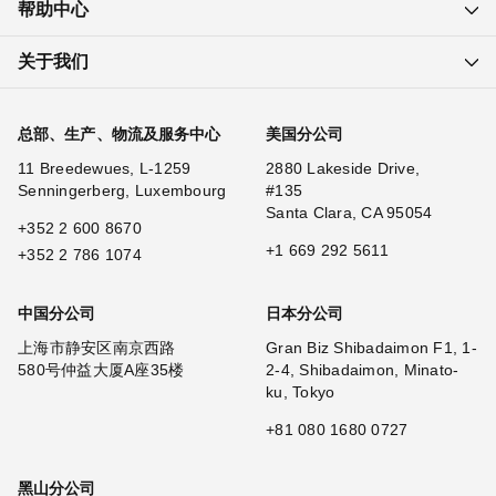
帮助中心
关于我们
总部、生产、物流及服务中心
美国分公司
11 Breedewues, L-1259
2880 Lakeside Drive,
Senningerberg, Luxembourg
#135
Santa Clara, CA 95054
+352 2 600 8670
+1 669 292 5611
+352 2 786 1074
中国分公司
日本分公司
上海市静安区南京西路
Gran Biz Shibadaimon F1, 1-
580号仲益大厦A座35楼
2-4, Shibadaimon, Minato-
ku, Tokyo
+81 080 1680 0727
黑山分公司