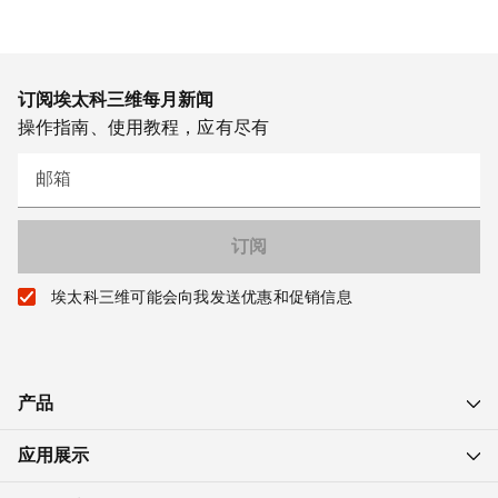
订阅埃太科三维每月新闻
操作指南、使用教程，应有尽有
邮箱
埃太科三维可能会向我发送优惠和促销信息
产品
应用展示