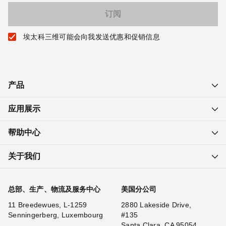
埃太科三维可能会向我发送优惠和促销信息
产品
应用展示
帮助中心
关于我们
总部、生产、物流及服务中心
美国分公司
11 Breedewues, L-1259
2880 Lakeside Drive,
Senningerberg, Luxembourg
#135
Santa Clara, CA 95054