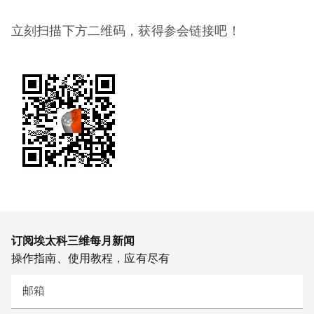
立刻扫描下方二维码，获得参会链接吧！
订阅埃太科三维每月新闻
操作指南、使用教程，应有尽有
邮箱