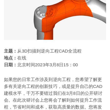
主题：
从3D扫描到逆向工程CAD全流程
地点：
在线
日期：
北京时间2023年3月8日15：00
如果您的日常工作涉及到逆向工程，您希望了解更
多有关逆向工程的创新技巧，或是提升自己的CAD
建模水平，千万不要错过我们在3月8日的公开研讨
会。在此次研讨会上您将会了解到如何提升工作流
程，节省时间和成本，获取高质量的数据。您将发