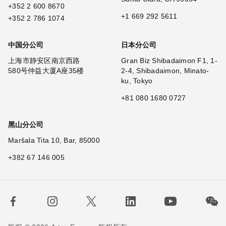
+352 2 600 8670
+1 669 292 5611
+352 2 786 1074
中国分公司
日本分公司
上海市静安区南京西路
Gran Biz Shibadaimon F1, 1-
580号仲益大厦A座35楼
2-4, Shibadaimon, Minato-
ku, Tokyo
+81 080 1680 0727
黑山分公司
Maršala Tita 10, Bar, 85000
+382 67 146 005