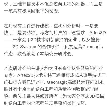
现，三维扫描技术不但是逆向工程的利器，而且是
一笔具有极高回报率的投资。
在对现有工件进行建模、重构和分析时，一是要
快，二是要精准。考虑到用户的上述需求，Artec3D
——一家处于3D技术创新前沿的企业，以及堃腾
——3D Systems的合作伙伴，负责运营Geomagic
生态，联合策划了本场公开研讨会。
本次研讨会的主讲人均为具有多年从业经验的行业
专家。Artec3D技术支持工程师葛成成从事手持式三
维扫描方案已近7年，Geomagic高级技术顾问刘永
胜具有十余年的逆向工程和质量检测数据处理经
验。两位主讲人将倾其所有，为大家分享从3D扫描
到逆向工程的全流程注意事项和操作技巧。