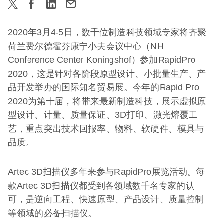
2020年3月4-5日，数千位制造科技领域专家将齐聚
荷兰费尔德霍芬康宁小夫会议中心（NH
Conference Center Koningshof）参加RapidPro
2020，这是针对各阶段原型设计、小批量生产、产
品开发举办的国际知名贸易展。今年的Rapid Pro
2020为第十届，将带来最新制造科技，展示虚拟原
型设计、计量、质量保证、3D打印、激光熔覆工
艺，重点突出技术回报率、物料、软硬件、模具与
品质。
Artec 3D扫描仪多年来参与RapidPro展览活动。每
款Artec 3D扫描仪都受到各领域数千名专家的认
可，是逆向工程、快速原型、产品设计、质量控制
等领域的必备扫描仪。