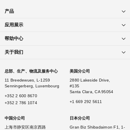
产品
应用展示
帮助中心
关于我们
总部、生产、物流及服务中心
美国分公司
11 Breedewues, L-1259
2880 Lakeside Drive,
Senningerberg, Luxembourg
#135
Santa Clara, CA 95054
+352 2 600 8670
+1 669 292 5611
+352 2 786 1074
中国分公司
日本分公司
上海市静安区南京西路
Gran Biz Shibadaimon F1, 1-