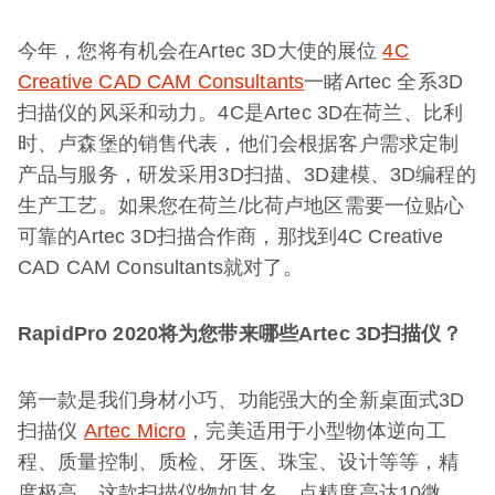
今年，您将有机会在Artec 3D大使的展位
4C
Creative CAD CAM Consultants
一睹Artec 全系3D
扫描仪的风采和动力。4C是Artec 3D在荷兰、比利
时、卢森堡的销售代表，他们会根据客户需求定制
产品与服务，研发采用3D扫描、3D建模、3D编程的
生产工艺。如果您在荷兰/比荷卢地区需要一位贴心
可靠的Artec 3D扫描合作商，那找到4C Creative
CAD CAM Consultants就对了。
RapidPro 2020将为您带来哪些Artec 3D扫描仪？
第一款是我们身材小巧、功能强大的全新桌面式3D
扫描仪
Artec Micro
，完美适用于小型物体逆向工
程、质量控制、质检、牙医、珠宝、设计等等，精
度极高。这款扫描仪物如其名，点精度高达10微