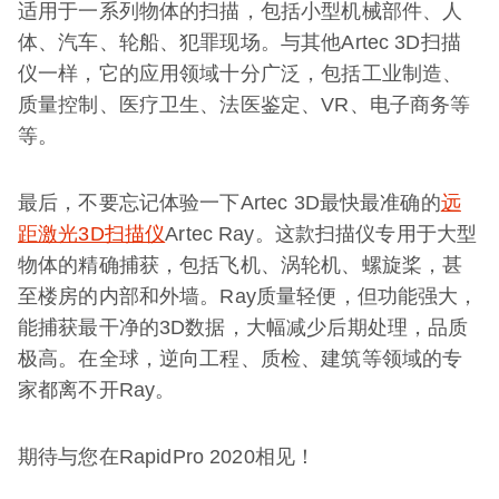
适用于一系列物体的扫描，包括小型机械部件、人
体、汽车、轮船、犯罪现场。与其他Artec 3D扫描
仪一样，它的应用领域十分广泛，包括工业制造、
质量控制、医疗卫生、法医鉴定、VR、电子商务等
等。
最后，不要忘记体验一下Artec 3D最快最准确的
远
距激光3D扫描仪
Artec Ray。这款扫描仪专用于大型
物体的精确捕获，包括飞机、涡轮机、螺旋桨，甚
至楼房的内部和外墙。Ray质量轻便，但功能强大，
能捕获最干净的3D数据，大幅减少后期处理，品质
极高。在全球，逆向工程、质检、建筑等领域的专
家都离不开Ray。
期待与您在RapidPro 2020相见！