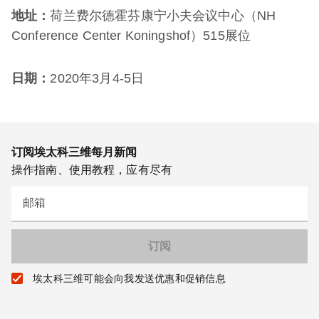
地址：
荷兰费尔德霍芬康宁小夫会议中心（NH
Conference Center Koningshof）515展位
日期：
2020年3月4-5日
订阅埃太科三维每月新闻
操作指南、使用教程，应有尽有
邮箱
埃太科三维可能会向我发送优惠和促销信息