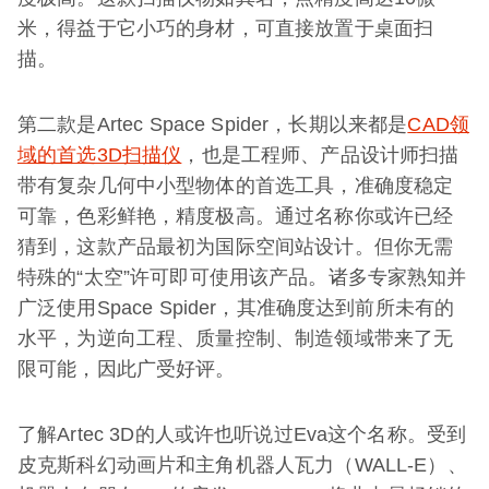
米，得益于它小巧的身材，可直接放置于桌面扫
描。
第二款是Artec Space Spider，长期以来都是
CAD领
域的首选3D扫描仪
，也是工程师、产品设计师扫描
带有复杂几何中小型物体的首选工具，准确度稳定
可靠，色彩鲜艳，精度极高。通过名称你或许已经
猜到，这款产品最初为国际空间站设计。但你无需
特殊的“太空”许可即可使用该产品。诸多专家熟知并
广泛使用Space Spider，其准确度达到前所未有的
水平，为逆向工程、质量控制、制造领域带来了无
限可能，因此广受好评。
了解Artec 3D的人或许也听说过Eva这个名称。受到
皮克斯科幻动画片和主角机器人瓦力（WALL-E）、