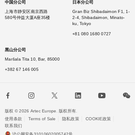
中国分公司
日本分公司
上海市静安区南京西路
Gran Biz Shibadaimon F1, 1-
580号仲益大厦A座35楼
2-4, Shibadaimon, Minato-
ku, Tokyo
+81 080 1680 0727
黑山分公司
Maršala Tita 10, Bar, 85000
+382 67 146 005
版权 © 2026 Artec Europe. 版权所有.
使用条款
Terms of Sale
隐私政策
COOKIE政策
联系我们
沪公网安备31010602005742号