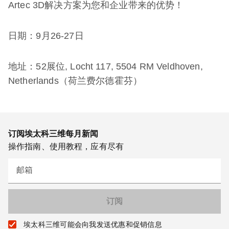
Artec 3D解决方案为您和企业带来的优势！
日期：9月26-27日
地址：52展位, Locht 117, 5504 RM Veldhoven,
Netherlands（荷兰费尔德霍芬）
订阅埃太科三维每月新闻
操作指南、使用教程，应有尽有
邮箱
埃太科三维可能会向我发送优惠和促销信息