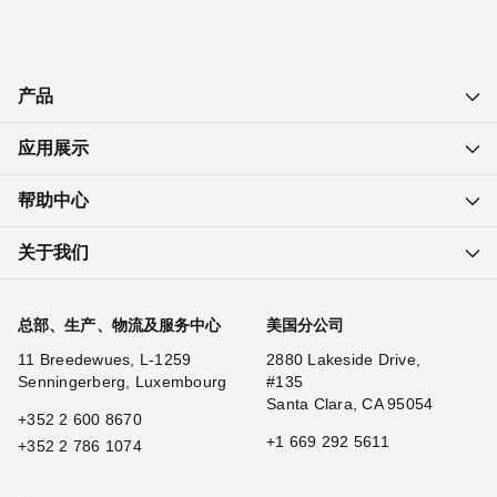
产品
应用展示
帮助中心
关于我们
总部、生产、物流及服务中心
美国分公司
11 Breedewues, L-1259
2880 Lakeside Drive,
Senningerberg, Luxembourg
#135
Santa Clara, CA 95054
+352 2 600 8670
+1 669 292 5611
+352 2 786 1074