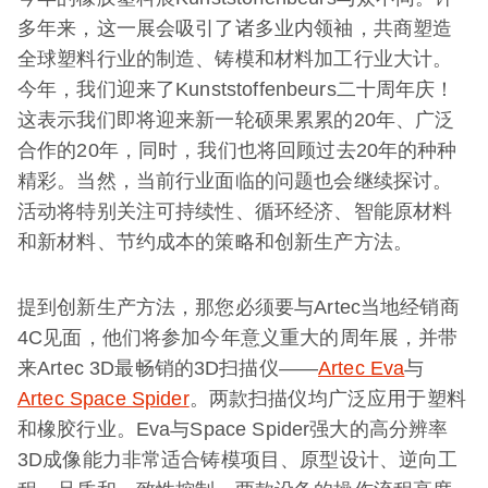
多年来，这一展会吸引了诸多业内领袖，共商塑造
全球塑料行业的制造、铸模和材料加工行业大计。
今年，我们迎来了Kunststoffenbeurs二十周年庆！
这表示我们即将迎来新一轮硕果累累的20年、广泛
合作的20年，同时，我们也将回顾过去20年的种种
精彩。当然，当前行业面临的问题也会继续探讨。
活动将特别关注可持续性、循环经济、智能原材料
和新材料、节约成本的策略和创新生产方法。
提到创新生产方法，那您必须要与Artec当地经销商
4C见面，他们将参加今年意义重大的周年展，并带
来Artec 3D最畅销的3D扫描仪——
Artec Eva
与
Artec Space Spider
。两款扫描仪均广泛应用于塑料
和橡胶行业。Eva与Space Spider强大的高分辨率
3D成像能力非常适合铸模项目、原型设计、逆向工