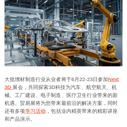
大批增材制造行业从业者将于6月22-23日参加
Next
3D
展会，共同探索3D科技为汽车、航空航天、机
械、工厂建设、电子制造、医疗卫生行业带来的新
机遇。贸易展将为您带来最前沿的解决方案，同时
还有多项
学习活动
，包括业内精英带来的精彩讲座
和产品演示。