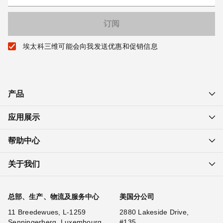
埃太科三维可能会向我发送优惠和促销信息
产品
应用展示
帮助中心
关于我们
总部、生产、物流及服务中心
美国分公司
11 Breedewues, L-1259
2880 Lakeside Drive,
Senningerberg, Luxembourg
#135