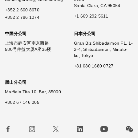
Santa Clara, CA 95054
+352 2 600 8670
+1 669 292 5611
+352 2 786 1074
中国分公司
日本分公司
上海市静安区南京西路
Gran Biz Shibadaimon F1, 1-
580号仲益大厦A座35楼
2-4, Shibadaimon, Minato-
ku, Tokyo
+81 080 1680 0727
黑山分公司
Maršala Tita 10, Bar, 85000
+382 67 146 005