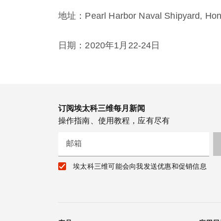
地址：Pearl Harbor Naval Shipyard, Honol
日期：2020年1月22-24日
订阅埃太科三维每月新闻
操作指南、使用教程，应有尽有
邮箱
埃太科三维可能会向我发送优惠和促销信息