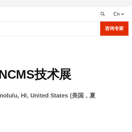
Cn
咨询专家
 NCMS技术展
Honolulu, HI, United States (美国，夏