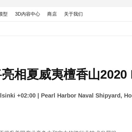
模型
3D内容中心
商店
关于我们
仪将亮相夏威夷檀香山2020
sinki +02:00
| Pearl Harbor Naval Shipyard, 