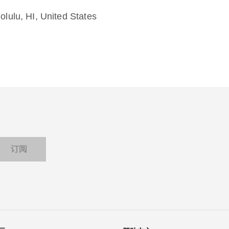
ulu, HI, United States