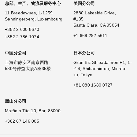
总部、生产、物流及服务中心
美国分公司
11 Breedewues, L-1259
2880 Lakeside Drive,
Senningerberg, Luxembourg
#135
Santa Clara, CA 95054
+352 2 600 8670
+1 669 292 5611
+352 2 786 1074
中国分公司
日本分公司
上海市静安区南京西路
Gran Biz Shibadaimon F1, 1-
580号仲益大厦A座35楼
2-4, Shibadaimon, Minato-
ku, Tokyo
+81 080 1680 0727
黑山分公司
Maršala Tita 10, Bar, 85000
+382 67 146 005