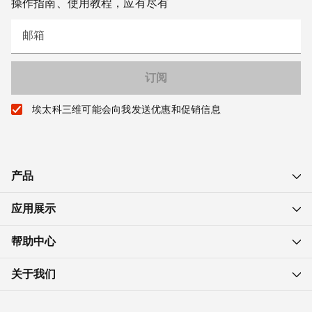
操作指南、使用教程，应有尽有
邮箱
埃太科三维可能会向我发送优惠和促销信息
产品
应用展示
帮助中心
关于我们