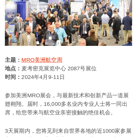
主题：
MRO美洲航空周
地点：
麦考密克展览中心 2087号展位
时间：
2024年4月9-11日
参加美洲MRO展会，与最新技术和创新产品一道展
翅翱翔。届时，16,000多名业内专业人士将一同出
席，给您带来与航空业亲密接触的绝佳机会。
3天展期内，您将见到来自世界各地的近1000家参展