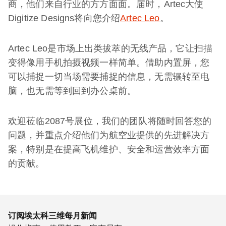
商，他们来自行业的方方面面。届时，Artec大使
Digitize Designs将向您介绍
Artec Leo
。
Artec Leo是市场上出类拔萃的无线产品，它让扫描
变得像用手机拍摄视频一样简单。借助内置屏，您
可以捕捉一切当场需要捕捉的信息，无需辗转至电
脑，也无需等到回到办公桌前。
欢迎莅临2087号展位，我们的团队将随时回答您的
问题，并重点介绍他们为航空业提供的先进解决方
案，特别是在提高飞机维护、安全和运营效率方面
的贡献。
订阅埃太科三维每月新闻