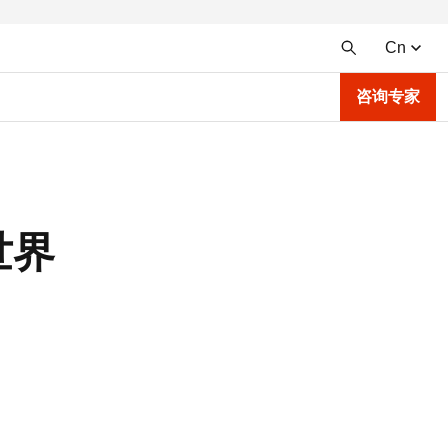
Cn
咨询专家
世界