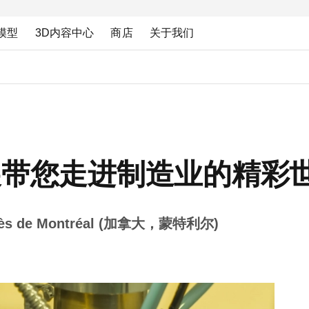
模型
3D内容中心
商店
关于我们
展带您走进制造业的精彩
ngrès de Montréal (加拿大，蒙特利尔)