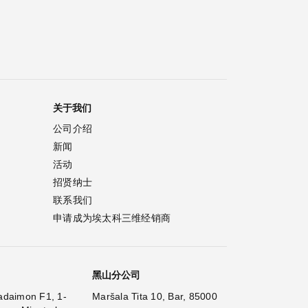
关于我们
公司介绍
新闻
活动
招贤纳士
联系我们
申请成为埃太科三维经销商
黑山分公司
adaimon F1, 1-
Maršala Tita 10, Bar, 85000