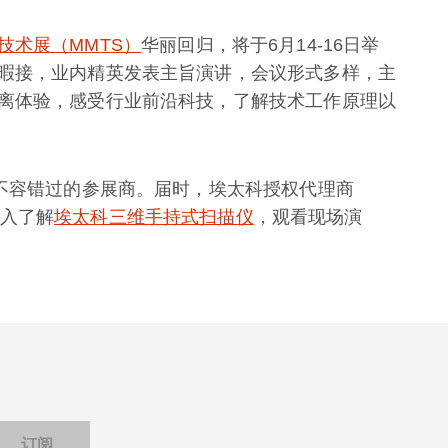
技术展（MMTS）
华丽回归，将于6月14-16日举
暇接，业内精英发表主旨演讲，会议形式多样，主
离体验，感受行业前沿科技，了解技术工作原理以
有不容错过的参展商。届时，埃太科授权代理商
入了解
埃太科三维手持式扫描仪
，观看现场演