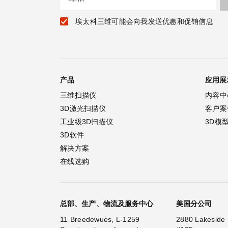
埃太科三维可能会向我发送优惠和促销信息
产品
应用展
三维扫描仪
内容中
3D激光扫描仪
客户案
工业级3D扫描仪
3D模
3D软件
解决方案
在线选购
总部、生产、物流及服务中心
美国分公司
11 Breedewues, L-1259
2880 Lakeside 