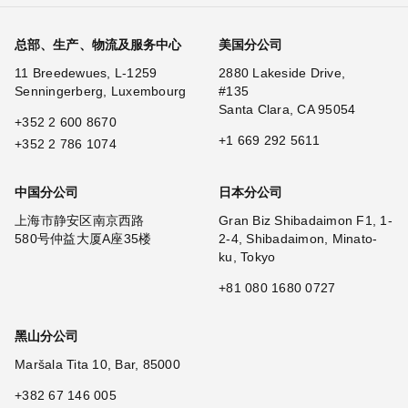
总部、生产、物流及服务中心
美国分公司
11 Breedewues, L-1259
2880 Lakeside Drive,
Senningerberg, Luxembourg
#135
Santa Clara, CA 95054
+352 2 600 8670
+1 669 292 5611
+352 2 786 1074
中国分公司
日本分公司
上海市静安区南京西路
Gran Biz Shibadaimon F1, 1-
580号仲益大厦A座35楼
2-4, Shibadaimon, Minato-
ku, Tokyo
+81 080 1680 0727
黑山分公司
Maršala Tita 10, Bar, 85000
+382 67 146 005