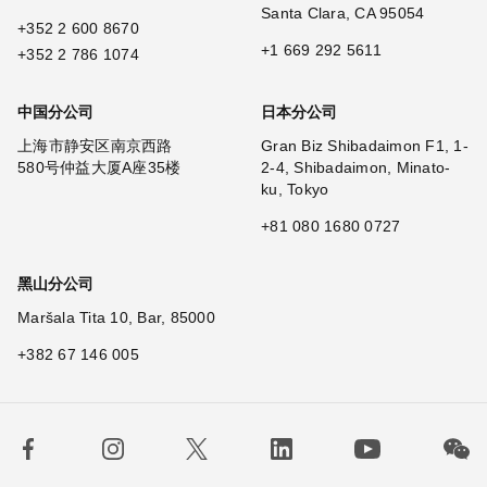
Santa Clara, CA 95054
+352 2 600 8670
+1 669 292 5611
+352 2 786 1074
中国分公司
日本分公司
上海市静安区南京西路
Gran Biz Shibadaimon F1, 1-
580号仲益大厦A座35楼
2-4, Shibadaimon, Minato-
ku, Tokyo
+81 080 1680 0727
黑山分公司
Maršala Tita 10, Bar, 85000
+382 67 146 005