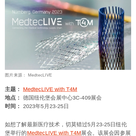
图片来源： MedtecLIVE
主题：
MedtecLIVE with T4M
地点：
德国纽伦堡会展中心3C-409展会
时间：
2023年5月23-25日
如想了解最新医疗技术，切莫错过5月23-25日纽伦
堡举行的
MedtecLIVE with T4M
展会。该展会因参展