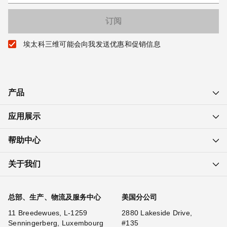
埃太科三维可能会向我发送优惠和促销信息
产品
应用展示
帮助中心
关于我们
总部、生产、物流及服务中心
美国分公司
11 Breedewues, L-1259
2880 Lakeside Drive,
Senningerberg, Luxembourg
#135