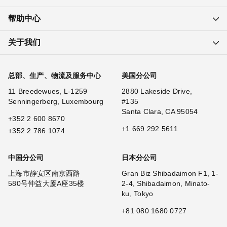
帮助中心
关于我们
总部、生产、物流及服务中心
美国分公司
11 Breedewues, L-1259
2880 Lakeside Drive,
Senningerberg, Luxembourg
#135
Santa Clara, CA 95054
+352 2 600 8670
+1 669 292 5611
+352 2 786 1074
中国分公司
日本分公司
上海市静安区南京西路
Gran Biz Shibadaimon F1, 1-
580号仲益大厦A座35楼
2-4, Shibadaimon, Minato-
ku, Tokyo
+81 080 1680 0727