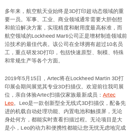
多年来，航空航天业始终是3D打印超动态领域的重
要一员。军事、工业、商业领域通常需要大胆创想
和前沿解决方案，实现精度和耐用度最高标准，而
航空领域的Lockheed Marti公司正是增材制造领域前
沿技术的最佳代表。该公司在全球拥有超过10名员
工，重点研发3D打印，包括快速原型、制模、特殊
和常规生产等各个方面。
2019年5月15日，Artec将在Lockheed Martin 3D打
印展会期间展览其专业3D扫描仪。欢迎前往我司展
位，亲自体验Artec扫描仪家族最新成员：
Artec
Leo
。Leo是一款创新型全无线式3D扫描仪，配备先
进的机载自动处理功能、内置电池和触摸屏，无论
身处何方，都能实时查看扫描过程。无论项目是大
是小，Leo的动力和便携性都能让您无忧无虑地完成