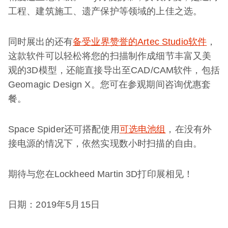
工程、建筑施工、遗产保护等领域的上佳之选。
同时展出的还有
备受业界赞誉的Artec Studio软件
，
这款软件可以轻松将您的扫描制作成细节丰富又美
观的3D模型，还能直接导出至CAD/CAM软件，包括
Geomagic Design X。您可在参观期间咨询优惠套
餐。
Space Spider还可搭配使用
可选电池组
，在没有外
接电源的情况下，依然实现数小时扫描的自由。
期待与您在Lockheed Martin 3D打印展相见！
日期：2019年5月15日