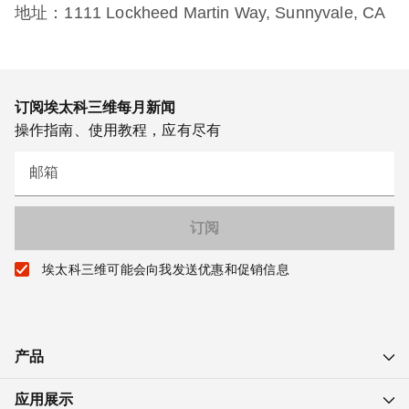
地址：1111 Lockheed Martin Way, Sunnyvale, CA
订阅埃太科三维每月新闻
操作指南、使用教程，应有尽有
邮箱
埃太科三维可能会向我发送优惠和促销信息
产品
应用展示