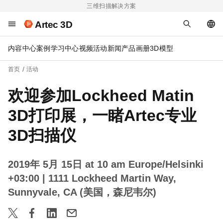
三维扫描解决方案
Artec 3D
内容中心
案例
学习中心
视频
活动
新闻
产品画册
3D模型
首页
活动
欢迎参加Lockheed Matin
3D打印展，一睹Artec专业
3D扫描仪
2019年 5月 15日 at 10 am Europe/Helsinki
+03:00
| 1111 Lockheed Martin Way,
Sunnyvale, CA (美国，森尼韦尔)