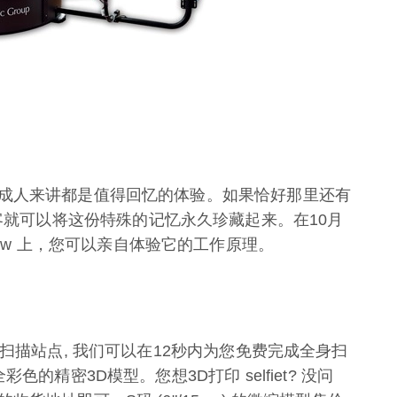
成人来讲都是值得回忆的体验。如果恰好那里还有
话, 游客就可以将这份特殊的记忆永久珍藏起来。在10月
s Show 上，您可以亲自体验它的工作原理。
扫描站点, 我们可以在12秒内为您免费完成全身扫
的精密3D模型。您想3D打印 selfiet? 没问