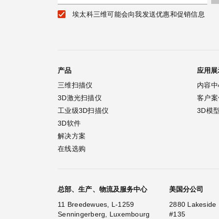
埃太科三维可能会向我发送优惠和促销信息
产品
应用展
三维扫描仪
内容中
3D激光扫描仪
客户案
工业级3D扫描仪
3D模
3D软件
解决方案
在线选购
总部、生产、物流及服务中心
美国分公司
11 Breedewues, L-1259
2880 Lakeside 
Senningerberg, Luxembourg
#135