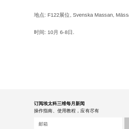
地点: F122展位, Svenska Massan, Mäss
时间: 10月 6-8日.
订阅埃太科三维每月新闻
操作指南、使用教程，应有尽有
邮箱