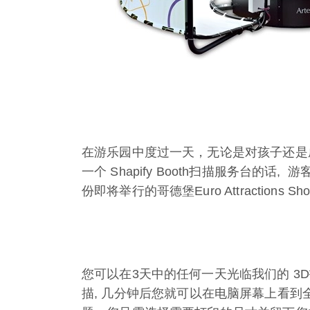
在游乐园中度过一天，无论是对孩子还是
一个 Shapify Booth扫描服务台的
份即将举行的哥德堡Euro Attraction
您可以在3天中的任何一天光临我们的 3D
描, 几分钟后您就可以在电脑屏幕上看到全彩色