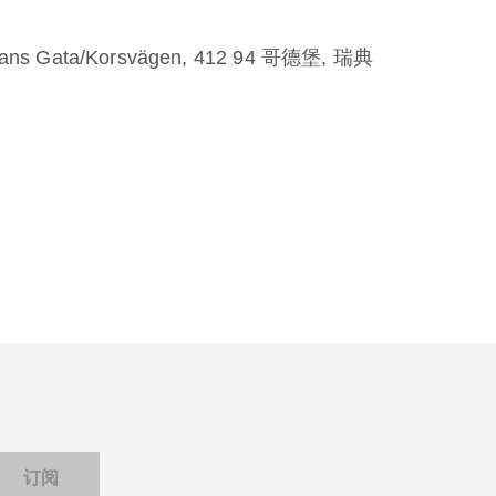
ans Gata/Korsvägen, 412 94 哥德堡, 瑞典