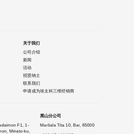
关于我们
公司介绍
新闻
活动
招贤纳士
联系我们
申请成为埃太科三维经销商
黑山分公司
adaimon F1, 1-
Maršala Tita 10, Bar, 85000
mon, Minato-ku,