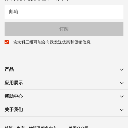
邮箱
埃太科三维可能会向我发送优惠和促销信息
产品
应用展示
帮助中心
关于我们