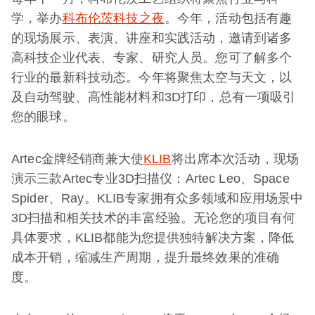
学，举办
科布伦茨科技之夜
。今年，活动包括有趣
的现场展示、表演、讲座和实践活动，邀请到诸多
高科技企业代表、专家、研究人员。您可了解多个
行业的最新科技动态。今年将聚焦太空与天文，以
及自动驾驶、高性能材料和3D打印，总有一项吸引
您的眼球。
Artec金牌经销商兼大使
KLIB
将出席本次活动，现场
演示三款Artec专业3D扫描仪：Artec Leo、Space
Spider、Ray。KLIB专家拥有众多领域和应用场景中
3D扫描和相关技术的丰富经验。无论您的项目有何
具体要求，KLIB都能为您提供独特解决方案，降低
成本开销，缩减生产周期，提升最终效果的准确
度。