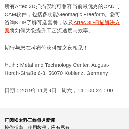
所有Artec 3D扫描仪均可兼容当前最优秀的CAD与
CAM软件，包括多功能Geomagic Freeform。您可
咨询KLIB了解可选套餐，以及
Artec 3D扫描解决方
案
将如何为您提升工艺流速度与效率。
期待与您在科布伦茨科技之夜相见！
地址：Metal and Technology Center, August-
Horch-Straße 6-8, 56070 Koblenz, Germany
日期：2019年11月9日，周六，14：00-24：00
订阅埃太科三维每月新闻
操作指南、使用教程，应有尽有