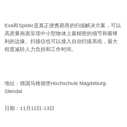
Eva和Spider是真正便携易用的扫描解决方案，可以
高质量画面呈现中小型物体上最精密的细节和最锋
利的边缘。扫描仪也可以接入自动扫描系统，最大
程度减轻人力负担和工作时间。
地址：德国马格德堡Hochschule Magdeburg-
Stendal
日期：11月12日-13日