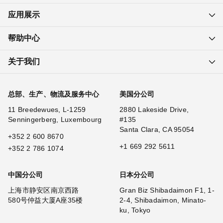
应用展示
帮助中心
关于我们
总部、生产、物流及服务中心
美国分公司
11 Breedewues, L-1259
2880 Lakeside Drive,
Senningerberg, Luxembourg
#135
Santa Clara, CA 95054
+352 2 600 8670
+1 669 292 5611
+352 2 786 1074
中国分公司
日本分公司
上海市静安区南京西路
Gran Biz Shibadaimon F1, 1-
580号仲益大厦A座35楼
2-4, Shibadaimon, Minato-
ku, Tokyo