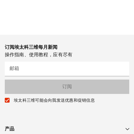
订阅埃太科三维每月新闻
操作指南、使用教程，应有尽有
邮箱
埃太科三维可能会向我发送优惠和促销信息
产品