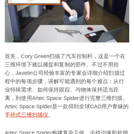
首先，Cory Green扫描了汽车控制杆，这是一个在
三维环境下难以捕捉和复制的部件。不过不用担
心，Javelin公司经验丰富的专家会详细介绍扫描过
程中的每项步骤，讲解可能遇到的每个难点：从行
业特殊需求、如何保持跟踪、与物体保持适当距
离，到使用Artec Space Spider进行完整三维扫描。
Artec Space Spider是一款得到全球CAD用户青睐的
手持式三维扫描仪
。
Artec Space Spider构建复杂几何、尖锐边缘和超细