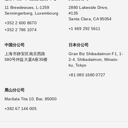
11 Breedewues, L-1259
2880 Lakeside Drive,
Senningerberg, Luxembourg
#135
Santa Clara, CA 95054
+352 2 600 8670
+1 669 292 5611
+352 2 786 1074
中国分公司
日本分公司
上海市静安区南京西路
Gran Biz Shibadaimon F1, 1-
580号仲益大厦A座35楼
2-4, Shibadaimon, Minato-
ku, Tokyo
+81 080 1680 0727
黑山分公司
Maršala Tita 10, Bar, 85000
+382 67 146 005