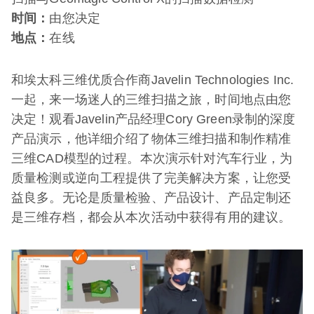
时间：
由您决定
地点：
在线
和埃太科三维优质合作商Javelin Technologies Inc.
一起，来一场迷人的三维扫描之旅，时间地点由您
决定！观看Javelin产品经理Cory Green录制的深度
产品演示，他详细介绍了物体三维扫描和制作精准
三维CAD模型的过程。本次演示针对汽车行业，为
质量检测或逆向工程提供了完美解决方案，让您受
益良多。无论是质量检验、产品设计、产品定制还
是三维存档，都会从本次活动中获得有用的建议。