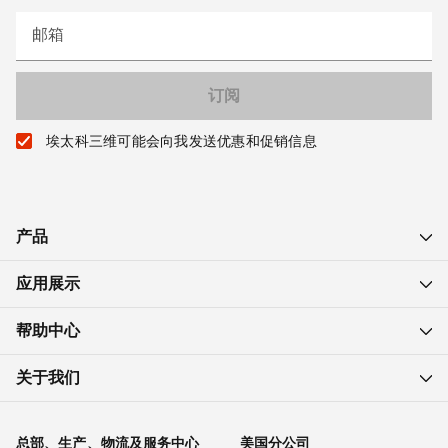
邮箱
埃太科三维可能会向我发送优惠和促销信息
产品
应用展示
帮助中心
关于我们
总部、生产、物流及服务中心
美国分公司