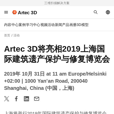
三维扫描解决方案
Artec 3D
内容中心
案例
学习中心
视频
活动
新闻
产品画册
3D模型
首页
活动
Artec 3D将亮相2019上海国
际建筑遗产保护与修复博览会
2019年 10月 31日 at 11 am Europe/Helsinki
+02:00
| 1000 Yan’an Road, 200040
Shanghai, China (中国，上海)
上海将举行2019年国际建筑遗产保护与修复博览会