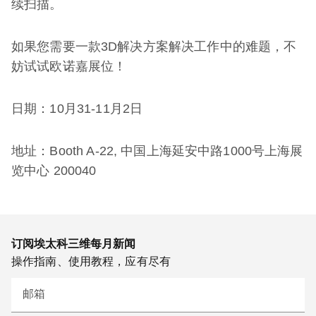
续扫描。
如果您需要一款3D解决方案解决工作中的难题，不
妨试试欧诺嘉展位！
日期：10月31-11月2日
地址：Booth A-22, 中国上海延安中路1000号上海展
览中心 200040
订阅埃太科三维每月新闻
操作指南、使用教程，应有尽有
邮箱