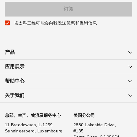
埃太科三维可能会向我发送优惠和促销信息
产品
应用展示
帮助中心
关于我们
总部、生产、物流及服务中心
美国分公司
11 Breedewues, L-1259
2880 Lakeside Drive,
Senningerberg, Luxembourg
#135