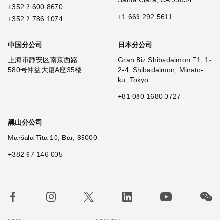
Santa Clara, CA 95054
+352 2 600 8670
+1 669 292 5611
+352 2 786 1074
中国分公司
日本分公司
上海市静安区南京西路
Gran Biz Shibadaimon F1, 1-
580号仲益大厦A座35楼
2-4, Shibadaimon, Minato-
ku, Tokyo
+81 080 1680 0727
黑山分公司
Maršala Tita 10, Bar, 85000
+382 67 146 005